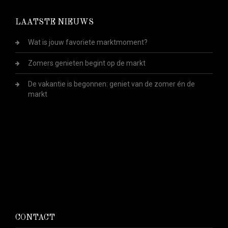
LAATSTE NIEUWS
Wat is jouw favoriete marktmoment?
Zomers genieten begint op de markt
De vakantie is begonnen: geniet van de zomer én de
markt
CONTACT