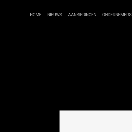
HOME
NIEUWS
AANBIEDINGEN
ONDERNEMERS