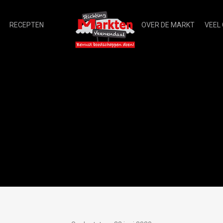
RECEPTEN
OVER DE MARKT
VEEL