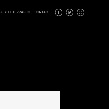
 GESTELDE VRAGEN
CONTACT