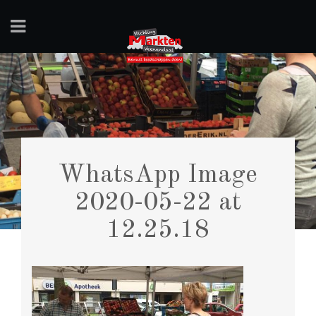
WhatsApp Image
2020-05-22 at
12.25.18