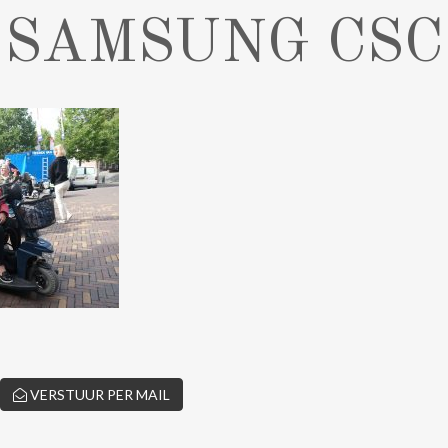
SAMSUNG CSC
VERSTUUR PER MAIL