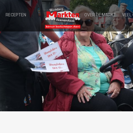
RECEPTEN
OVER DE MARKT
VEEL