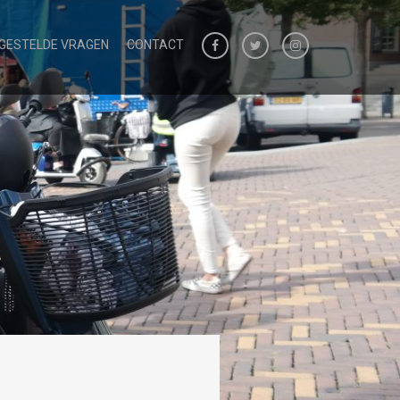
 GESTELDE VRAGEN
CONTACT