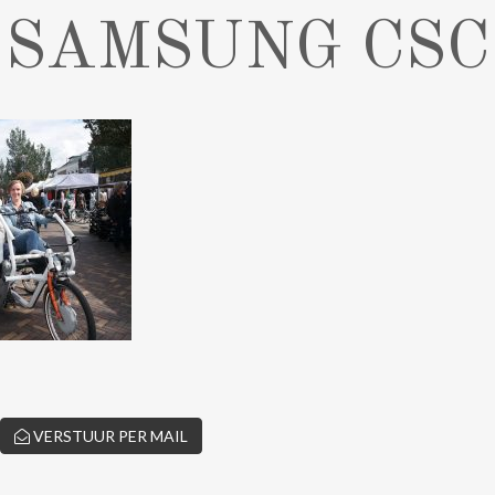
SAMSUNG CSC
VERSTUUR PER MAIL