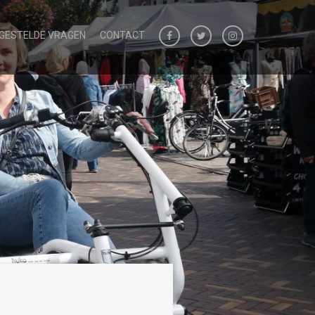
 GESTELDE VRAGEN
CONTACT