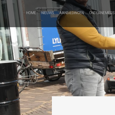
HOME
NIEUWS
AANBIEDINGEN
ONDERNEMERS