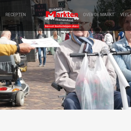
RECEPTEN
OVER DE MARKT
VEEL