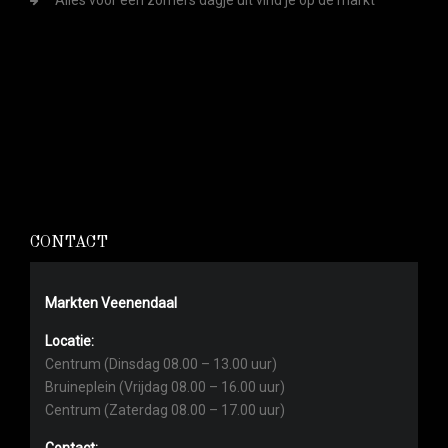
Alles voor een zomers dagje uit vind je op de markt
CONTACT
Markten Veenendaal
Locatie:
Centrum (Dinsdag 08.00 – 13.00 uur)
Bruineplein (Vrijdag 08.00 – 16.00 uur)
Centrum (Zaterdag 08.00 – 17.00 uur)