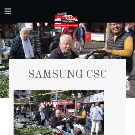
SAMSUNG CSC