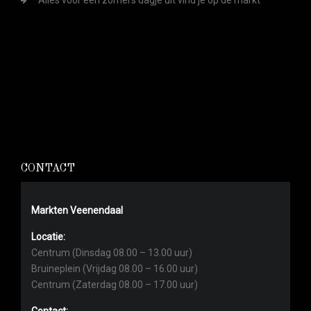
Alles voor een zomers dagje uit vind je op de markt
CONTACT
Markten Veenendaal
Locatie:
Centrum (Dinsdag 08.00 – 13.00 uur)
Bruineplein (Vrijdag 08.00 – 16.00 uur)
Centrum (Zaterdag 08.00 – 17.00 uur)