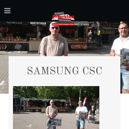
SAMSUNG CSC