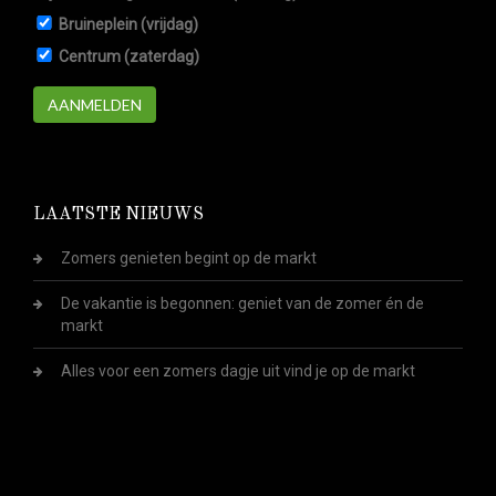
Bruineplein (vrijdag)
Centrum (zaterdag)
AANMELDEN
LAATSTE NIEUWS
Zomers genieten begint op de markt
De vakantie is begonnen: geniet van de zomer én de
markt
Alles voor een zomers dagje uit vind je op de markt