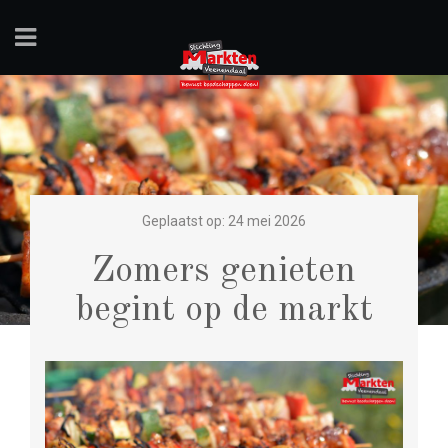
Geplaatst op: 24 mei 2026
Zomers genieten
begint op de markt