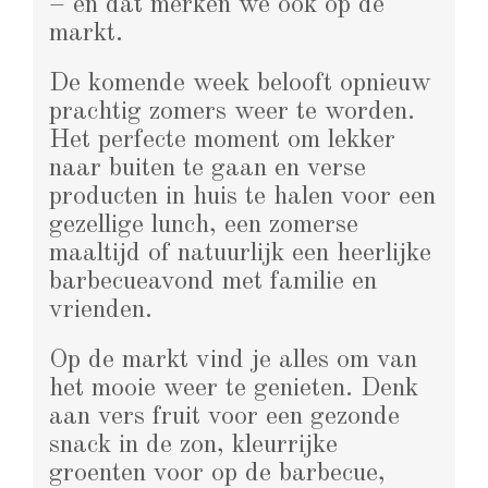
– en dat merken we ook op de
markt.
De komende week belooft opnieuw
prachtig zomers weer te worden.
Het perfecte moment om lekker
naar buiten te gaan en verse
producten in huis te halen voor een
gezellige lunch, een zomerse
maaltijd of natuurlijk een heerlijke
barbecueavond met familie en
vrienden.
Op de markt vind je alles om van
het mooie weer te genieten. Denk
aan vers fruit voor een gezonde
snack in de zon, kleurrijke
groenten voor op de barbecue,