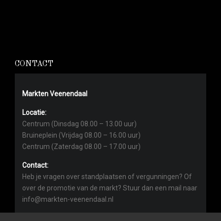
CONTACT
Markten Veenendaal
Locatie:
Centrum (Dinsdag 08.00 – 13.00 uur)
Bruineplein (Vrijdag 08.00 – 16.00 uur)
Centrum (Zaterdag 08.00 – 17.00 uur)
Contact:
Heb je vragen over standplaatsen of vergunningen? Of
over de promotie van de markt? Stuur dan een mail naar
info@markten-veenendaal.nl