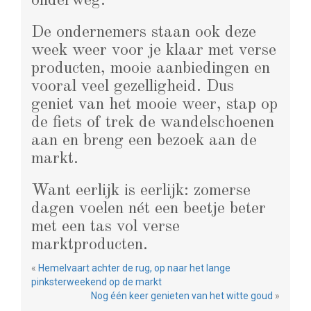
onderweg.
De ondernemers staan ook deze
week weer voor je klaar met verse
producten, mooie aanbiedingen en
vooral veel gezelligheid. Dus
geniet van het mooie weer, stap op
de fiets of trek de wandelschoenen
aan en breng een bezoek aan de
markt.
Want eerlijk is eerlijk: zomerse
dagen voelen nét een beetje beter
met een tas vol verse
marktproducten.
«
Hemelvaart achter de rug, op naar het lange
pinksterweekend op de markt
Nog één keer genieten van het witte goud
»