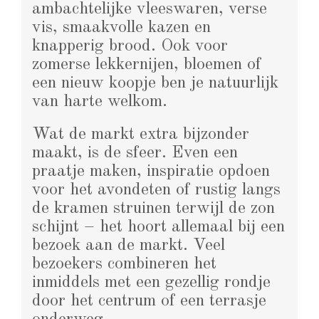
ambachtelijke vleeswaren, verse
vis, smaakvolle kazen en
knapperig brood. Ook voor
zomerse lekkernijen, bloemen of
een nieuw koopje ben je natuurlijk
van harte welkom.
Wat de markt extra bijzonder
maakt, is de sfeer. Even een
praatje maken, inspiratie opdoen
voor het avondeten of rustig langs
de kramen struinen terwijl de zon
schijnt – het hoort allemaal bij een
bezoek aan de markt. Veel
bezoekers combineren het
inmiddels met een gezellig rondje
door het centrum of een terrasje