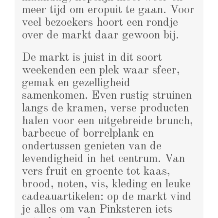
meer tijd om eropuit te gaan. Voor
veel bezoekers hoort een rondje
over de markt daar gewoon bij.
De markt is juist in dit soort
weekenden een plek waar sfeer,
gemak en gezelligheid
samenkomen. Even rustig struinen
langs de kramen, verse producten
halen voor een uitgebreide brunch,
barbecue of borrelplank en
ondertussen genieten van de
levendigheid in het centrum. Van
vers fruit en groente tot kaas,
brood, noten, vis, kleding en leuke
cadeauartikelen: op de markt vind
je alles om van Pinksteren iets