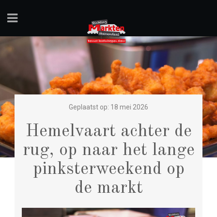
Geplaatst op: 18 mei 2026
Hemelvaart achter de
rug, op naar het lange
pinksterweekend op
de markt