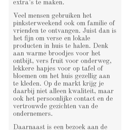
extra’s te maken.
Veel mensen gebruiken het
pinksterweekend ook om familie of
vrienden te ontvangen. Juist dan is
het fijn om verse en lokale
producten in huis te halen. Denk
aan warme broodjes voor het
ontbijt, vers fruit voor onderweg,
lekkere hapjes voor op tafel of
bloemen om het huis gezellig aan
te kleden. Op de markt krijg je
daarbij niet alleen kwaliteit, maar
ook het persoonlijke contact en de
vertrouwde gezichten van de
ondernemers.
Daarnaast is een bezoek aan de