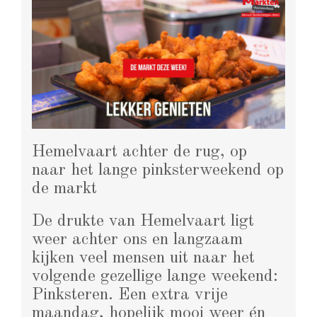
Hemelvaart achter de rug, op
naar het lange pinksterweekend op
de markt
De drukte van Hemelvaart ligt
weer achter ons en langzaam
kijken veel mensen uit naar het
volgende gezellige lange weekend:
Pinksteren. Een extra vrije
maandag, hopelijk mooi weer én