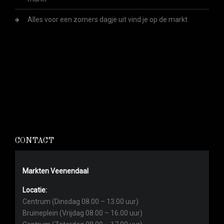
Alles voor een zomers dagje uit vind je op de markt
CONTACT
Markten Veenendaal
Locatie:
Centrum (Dinsdag 08.00 – 13.00 uur)
Bruineplein (Vrijdag 08.00 – 16.00 uur)