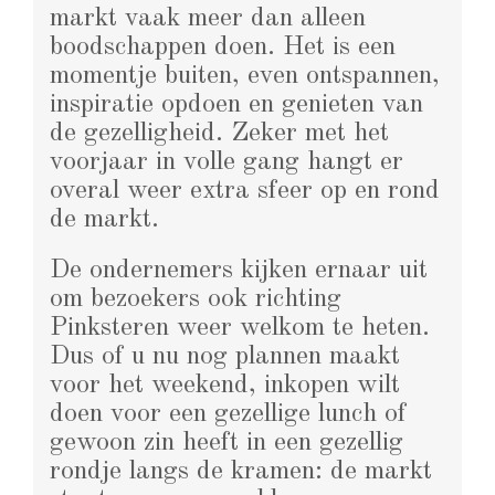
markt vaak meer dan alleen
boodschappen doen. Het is een
momentje buiten, even ontspannen,
inspiratie opdoen en genieten van
de gezelligheid. Zeker met het
voorjaar in volle gang hangt er
overal weer extra sfeer op en rond
de markt.
De ondernemers kijken ernaar uit
om bezoekers ook richting
Pinksteren weer welkom te heten.
Dus of u nu nog plannen maakt
voor het weekend, inkopen wilt
doen voor een gezellige lunch of
gewoon zin heeft in een gezellig
rondje langs de kramen: de markt