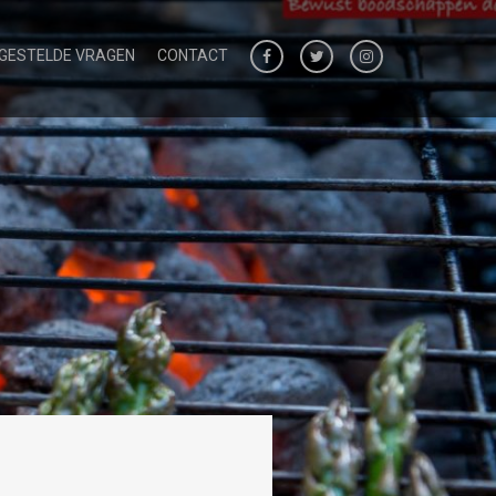
 GESTELDE VRAGEN
CONTACT