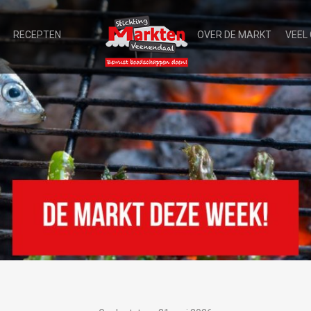
RECEPTEN
OVER DE MARKT
VEEL