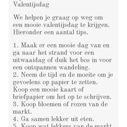
Valentijsdag
We helpen je graag op weg om
een mooie valentijsdag te krijgen.
Hieronder een aantal tips.
1. Maak er een mooie dag van en
ga naar het strand voor een
uitwaaidag of duik het bos in voor
een ontspannen wandeling.
2. Neem de tijd en de moeite om je
gevoelens op papier te zetten.
Koop een mooie kaart of
briefpapier om het op te schrijven.
3. Koop bloemen of rozen van de
markt.
4. Ga samen lekker uit eten.
5. Koop wat lekkers van de markt