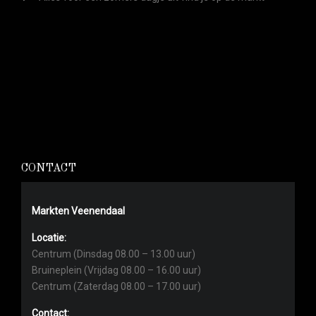
CONTACT
Markten Veenendaal
Locatie:
Centrum (Dinsdag 08.00 – 13.00 uur)
Bruineplein (Vrijdag 08.00 – 16.00 uur)
Centrum (Zaterdag 08.00 – 17.00 uur)
Contact: