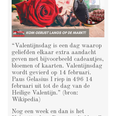
“Valentijnsdag is een dag waarop
geliefden elkaar extra aandacht
geven met bijvoorbeeld cadeautjes,
bloemen of kaarten. Valentijnsdag
wordt gevierd op 14 februari.
Paus Gelasius I riep in 496 14
februari uit tot de dag van de
Heilige Valentijn.” (bron:
Wikipedia)
Nog een week en dan is het