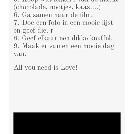
(chocolade, nootjes, kaas….)
6. Ga samen naar de film.
7. Doe een foto in een mooie lijst
en geef die. r
8. Geef elkaar een dikke knuffel.
9. Maak er samen een mooie dag
van.
All you need is Love!