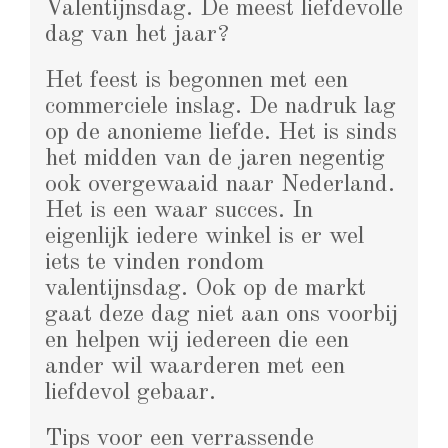
Valentijnsdag. De meest liefdevolle
dag van het jaar?
Het feest is begonnen met een
commerciele inslag. De nadruk lag
op de anonieme liefde. Het is sinds
het midden van de jaren negentig
ook overgewaaid naar Nederland.
Het is een waar succes. In
eigenlijk iedere winkel is er wel
iets te vinden rondom
valentijnsdag. Ook op de markt
gaat deze dag niet aan ons voorbij
en helpen wij iedereen die een
ander wil waarderen met een
liefdevol gebaar.
Tips voor een verrassende