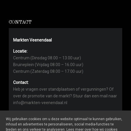
CONTACT
Markten Veenendaal
Locatie:
Centrum (Dinsdag 08.00 – 13.00 uur)
Bruineplein (Vrijdag 08.00 – 16.00 uur)
Centrum (Zaterdag 08.00 – 17.00 uur)
Contact:
Heb je vragen over standplaatsen of vergunningen? Of
over de promotie van de markt? Stuur dan een mail naar
info@markten-veenendaal.nl
Wij gebruiken cookies om u deze website optimaal te kunnen gebruiken,
inhoud en advertenties te personaliseren, social media-functies te
bieden en ons verkeer te analyseren. Lees meer over hoe wij cookies