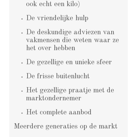
ook echt een kilo)
De vriendelijke hulp
De deskundige adviezen van
vakmensen die weten waar ze
het over hebben
De gezellige en unieke sfeer
De frisse buitenlucht
Het gezellige praatje met de
marktondernemer
Het complete aanbod
Meerdere generaties op de markt