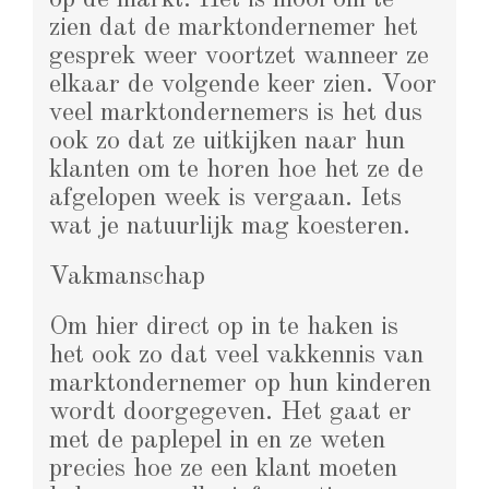
zien dat de marktondernemer het
gesprek weer voortzet wanneer ze
elkaar de volgende keer zien. Voor
veel marktondernemers is het dus
ook zo dat ze uitkijken naar hun
klanten om te horen hoe het ze de
afgelopen week is vergaan. Iets
wat je natuurlijk mag koesteren.
Vakmanschap
Om hier direct op in te haken is
het ook zo dat veel vakkennis van
marktondernemer op hun kinderen
wordt doorgegeven. Het gaat er
met de paplepel in en ze weten
precies hoe ze een klant moeten