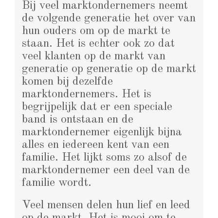
Bij veel marktondernemers neemt
de volgende generatie het over van
hun ouders om op de markt te
staan. Het is echter ook zo dat
veel klanten op de markt van
generatie op generatie op de markt
komen bij dezelfde
marktondernemers. Het is
begrijpelijk dat er een speciale
band is ontstaan en de
marktondernemer eigenlijk bijna
alles en iedereen kent van een
familie. Het lijkt soms zo alsof de
marktondernemer een deel van de
familie wordt.
Veel mensen delen hun lief en leed
op de markt. Het is mooi om te