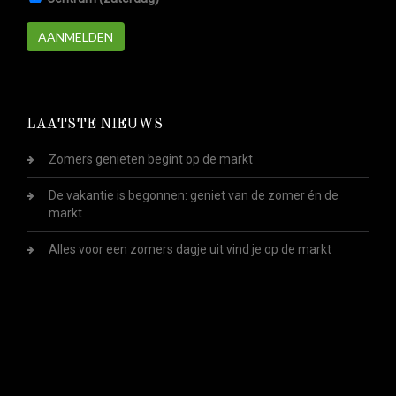
AANMELDEN
LAATSTE NIEUWS
Zomers genieten begint op de markt
De vakantie is begonnen: geniet van de zomer én de
markt
Alles voor een zomers dagje uit vind je op de markt