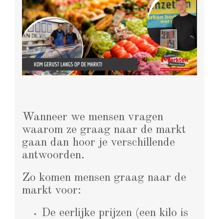
Wanneer we mensen vragen
waarom ze graag naar de markt
gaan dan hoor je verschillende
antwoorden.
Zo komen mensen graag naar de
markt voor:
De eerlijke prijzen (een kilo is