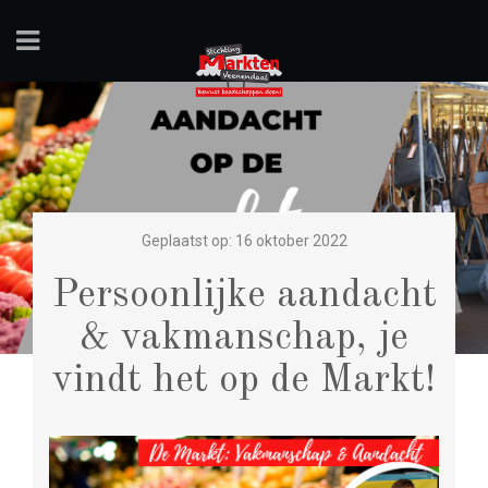
Geplaatst op: 16 oktober 2022
Persoonlijke aandacht
& vakmanschap, je
vindt het op de Markt!