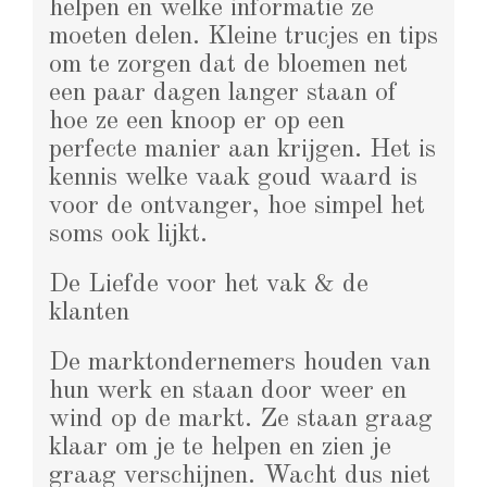
helpen en welke informatie ze
moeten delen. Kleine trucjes en tips
om te zorgen dat de bloemen net
een paar dagen langer staan of
hoe ze een knoop er op een
perfecte manier aan krijgen. Het is
kennis welke vaak goud waard is
voor de ontvanger, hoe simpel het
soms ook lijkt.
De Liefde voor het vak & de
klanten
De marktondernemers houden van
hun werk en staan door weer en
wind op de markt. Ze staan graag
klaar om je te helpen en zien je
graag verschijnen. Wacht dus niet