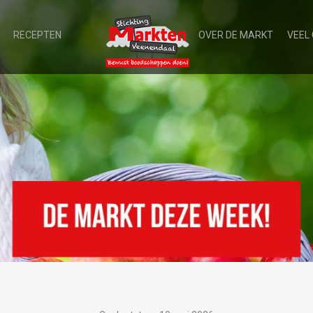
RECEPTEN
OVER DE MARKT
VEEL