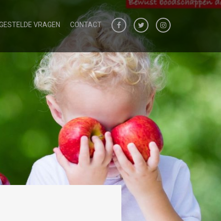
 GESTELDE VRAGEN
CONTACT