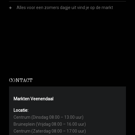
Alles voor een zomers dagje uit vind je op de markt
CONTACT
Markten Veenendaal
Locatie:
Centrum (Dinsdag 08.00 – 13.00 uur)
Bruineplein (Vrijdag 08.00 – 16.00 uur)
Centrum (Zaterdag 08.00 – 17.00 uur)