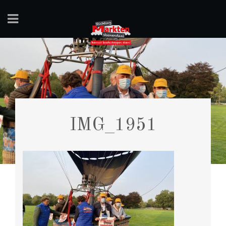
IMG_1951