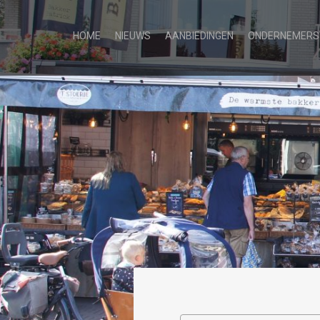
HOME
NIEUWS
AANBIEDINGEN
ONDERNEMERS