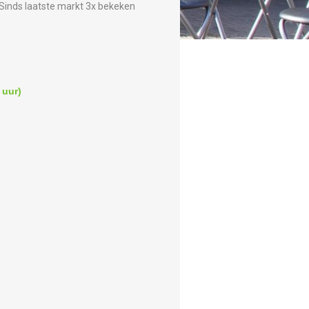
Sinds laatste markt 3x bekeken
 uur)