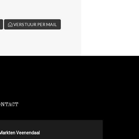
VERSTUUR PER MAIL
ONTACT
Markten Veenendaal