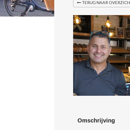
TERUG NAAR OVERZIC
Omschrijving