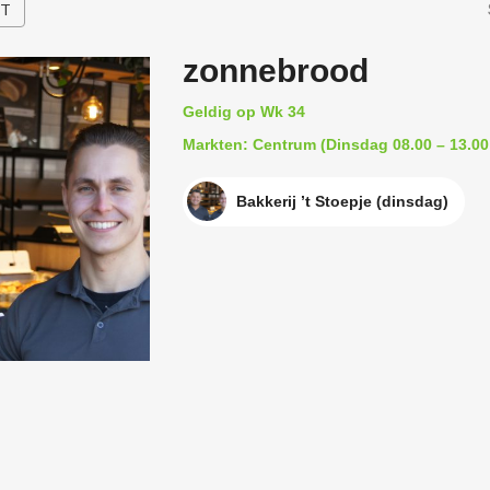
HT
zonnebrood
Geldig op Wk 34
Markten: Centrum (Dinsdag 08.00 – 13.00
Bakkerij ’t Stoepje (dinsdag)