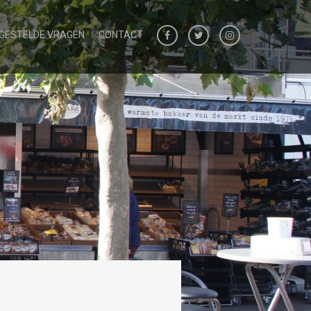
 GESTELDE VRAGEN
CONTACT