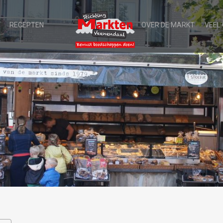
RECEPTEN
OVER DE MARKT
VEEL