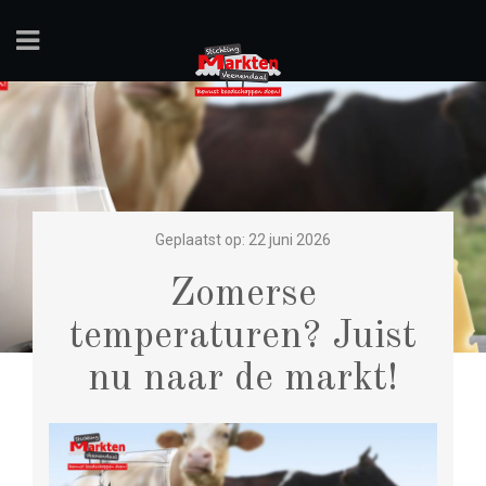
Geplaatst op: 22 juni 2026
Zomerse
temperaturen? Juist
nu naar de markt!