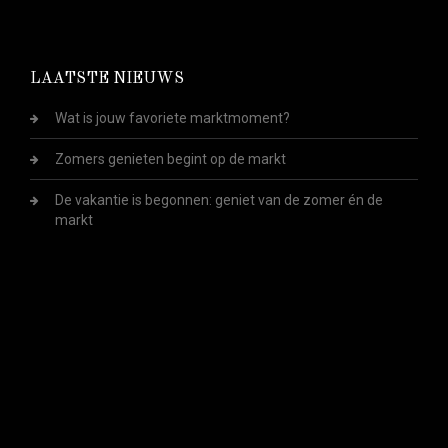
LAATSTE NIEUWS
Wat is jouw favoriete marktmoment?
Zomers genieten begint op de markt
De vakantie is begonnen: geniet van de zomer én de
markt