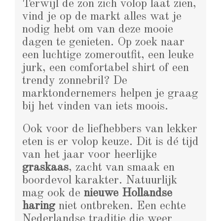
Terwijl de zon zich volop laat zien,
vind je op de markt alles wat je
nodig hebt om van deze mooie
dagen te genieten. Op zoek naar
een luchtige zomeroutfit, een leuke
jurk, een comfortabel shirt of een
trendy zonnebril? De
marktondernemers helpen je graag
bij het vinden van iets moois.
Ook voor de liefhebbers van lekker
eten is er volop keuze. Dit is dé tijd
van het jaar voor heerlijke
graskaas
, zacht van smaak en
boordevol karakter. Natuurlijk
mag ook de
nieuwe Hollandse
haring
niet ontbreken. Een echte
Nederlandse traditie die weer