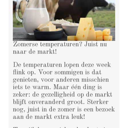
Zomerse temperaturen? Juist nu
naar de markt!
De temperaturen lopen deze week
flink op. Voor sommigen is dat
genieten, voor anderen misschien
iets te warm. Maar één ding is
zeker: de gezelligheid op de markt
blijft onveranderd groot. Sterker
nog, juist in de zomer is een bezoek
aan de markt extra leuk!