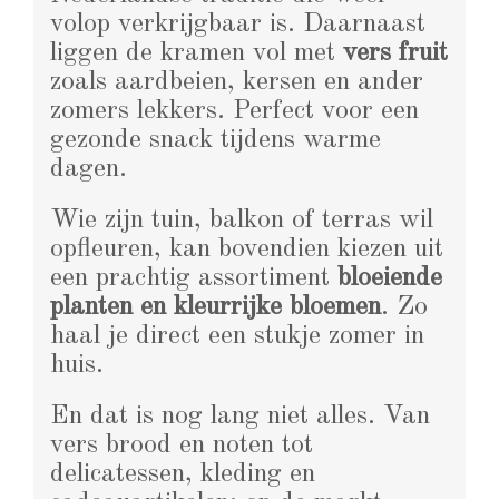
volop verkrijgbaar is. Daarnaast
liggen de kramen vol met
vers fruit
zoals aardbeien, kersen en ander
zomers lekkers. Perfect voor een
gezonde snack tijdens warme
dagen.
Wie zijn tuin, balkon of terras wil
opfleuren, kan bovendien kiezen uit
een prachtig assortiment
bloeiende
planten en kleurrijke bloemen
. Zo
haal je direct een stukje zomer in
huis.
En dat is nog lang niet alles. Van
vers brood en noten tot
delicatessen, kleding en