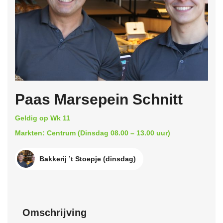
Paas Marsepein Schnitt
Geldig op Wk 11
Markten: Centrum (Dinsdag 08.00 – 13.00 uur)
Bakkerij ’t Stoepje (dinsdag)
Omschrijving