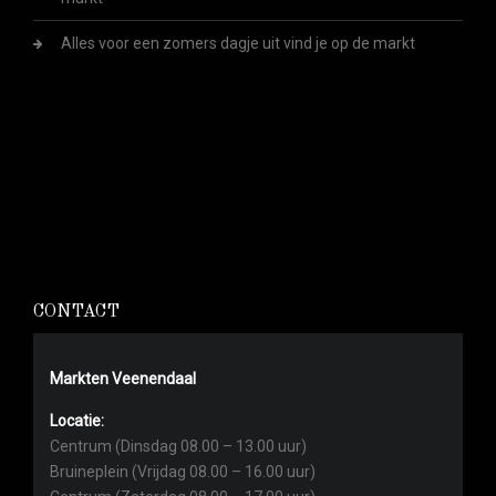
Alles voor een zomers dagje uit vind je op de markt
CONTACT
Markten Veenendaal
Locatie:
Centrum (Dinsdag 08.00 – 13.00 uur)
Bruineplein (Vrijdag 08.00 – 16.00 uur)