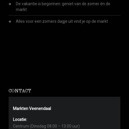
De vakantie is begonnen: geniet van de zomer én de
markt
Alles voor een zomers dagje uit vind je op de markt
CONTACT
Markten Veenendaal
Locatie:
Centrum (Dinsdag 08.00 – 13.00 uur)