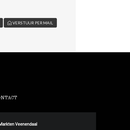
VERSTUUR PER MAIL
ONTACT
Markten Veenendaal