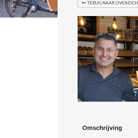
TERUG NAAR OVERZIC
Omschrijving