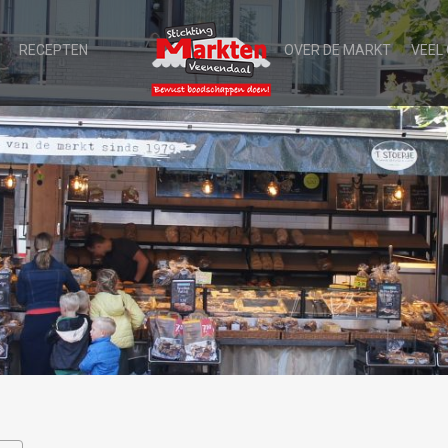
RECEPTEN
OVER DE MARKT
VEEL