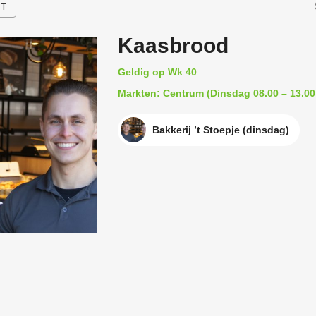
HT
Kaasbrood
Geldig op Wk 40
Markten: Centrum (Dinsdag 08.00 – 13.00
Bakkerij ’t Stoepje (dinsdag)