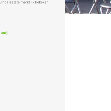
Sinds laatste markt 1x bekeken
 uur)