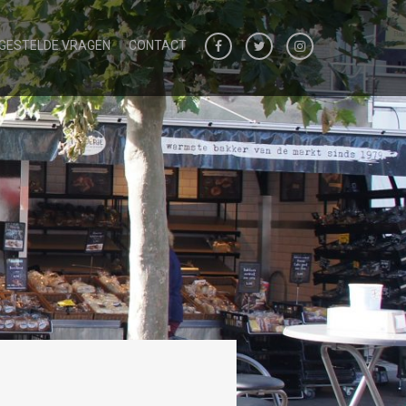
 GESTELDE VRAGEN
CONTACT