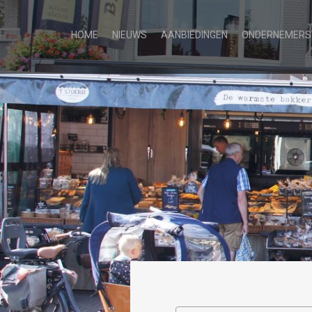
HOME
NIEUWS
AANBIEDINGEN
ONDERNEMERS