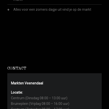
Alles voor een zomers dagje uit vind je op de markt
CONTACT
Markten Veenendaal
Locatie:
Centrum (Dinsdag 08.00 – 13.00 uur)
Bruineplein (Vrijdag 08.00 – 16.00 uur)