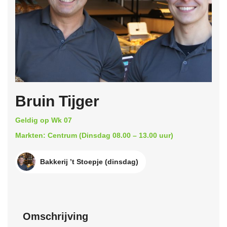
Bruin Tijger
Geldig op Wk 07
Markten: Centrum (Dinsdag 08.00 – 13.00 uur)
Bakkerij ’t Stoepje (dinsdag)
Omschrijving