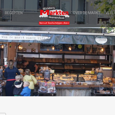
RECEPTEN
OVER DE MARKT
VEEL