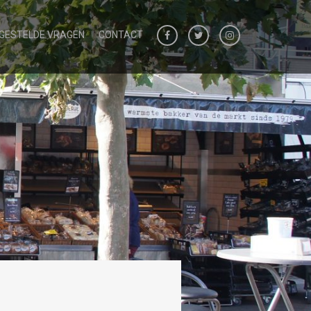
 GESTELDE VRAGEN
CONTACT