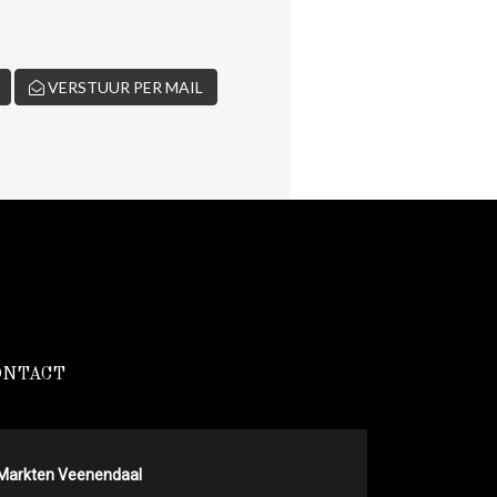
VERSTUUR PER MAIL
ONTACT
Markten Veenendaal