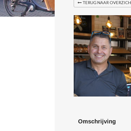
TERUG NAAR OVERZIC
Omschrijving