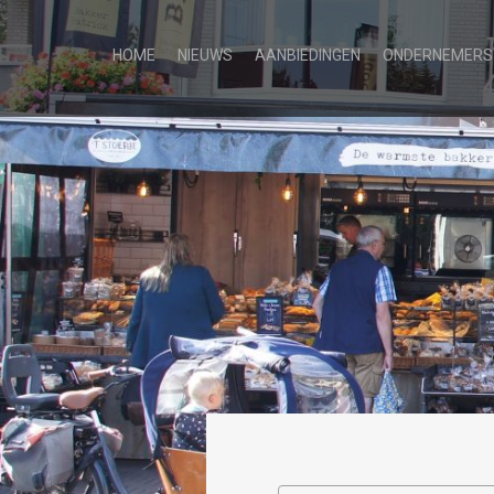
HOME
NIEUWS
AANBIEDINGEN
ONDERNEMERS