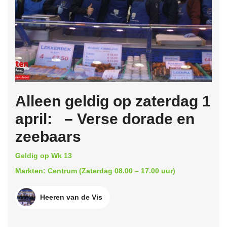
Alleen geldig op zaterdag 1
april: – Verse dorade en
zeebaars
Geldig op Wk 13
Markten: Centrum (Zaterdag 08.00 – 17.00 uur)
Heeren van de Vis