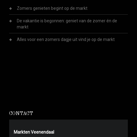
Zomers genieten begint op de markt
De vakantie is begonnen: geniet van de zomer én de
markt
Alles voor een zomers dagje uit vind je op de markt
CONTACT
Markten Veenendaal