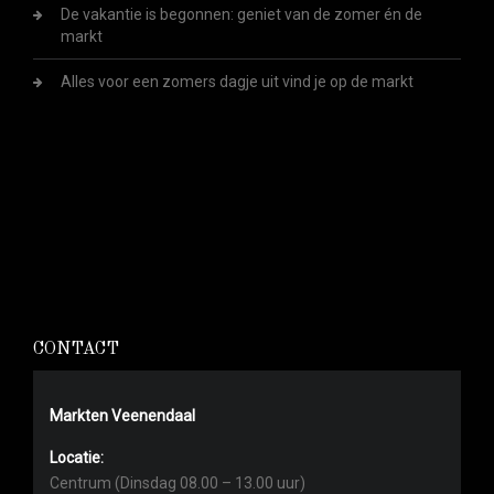
De vakantie is begonnen: geniet van de zomer én de
markt
Alles voor een zomers dagje uit vind je op de markt
CONTACT
Markten Veenendaal
Locatie:
Centrum (Dinsdag 08.00 – 13.00 uur)