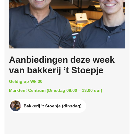
Aanbiedingen deze week
van bakkerij ’t Stoepje
Geldig op Wk 30
Markten: Centrum (Dinsdag 08.00 – 13.00 uur)
Bakkerij ’t Stoepje (dinsdag)