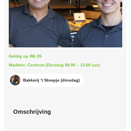
Geldig op Wk 05
Markten: Centrum (Dinsdag 08.00 – 13.00 uur)
Bakkerij ’t Stoepje (dinsdag)
Omschrijving