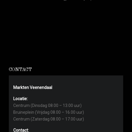
CONTACT
Markten Veenendaal
Locatie:
Centrum (Dinsdag 08.00 – 13.00 uur)
Bruineplein (Vrijdag 08.00 – 16.00 uur)
Centrum (Zaterdag 08.00 – 17.00 uur)
Contact: