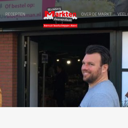
RECEPTEN
OVER DE MARKT
VEEL