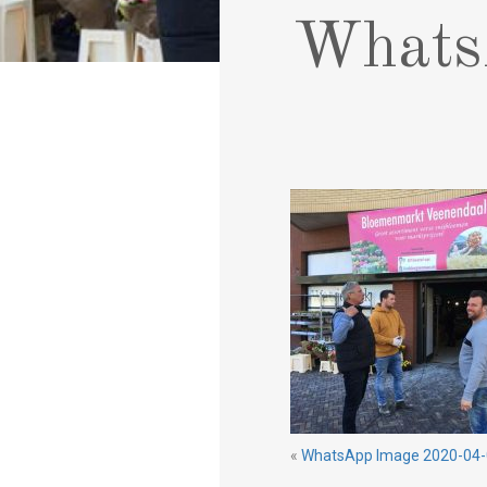
Whats
«
WhatsApp Image 2020-04-0