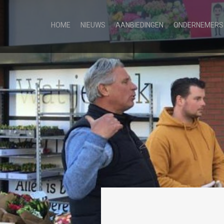
HOME
NIEUWS
AANBIEDINGEN
ONDERNEMERS