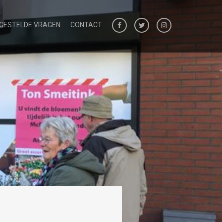
 GESTELDE VRAGEN
CONTACT