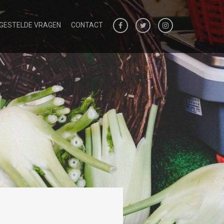
 GESTELDE VRAGEN
CONTACT