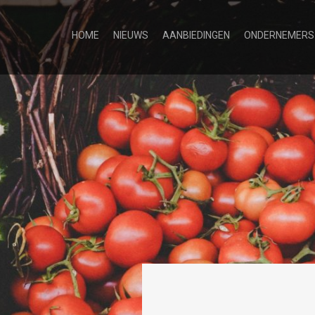
HOME
NIEUWS
AANBIEDINGEN
ONDERNEMERS