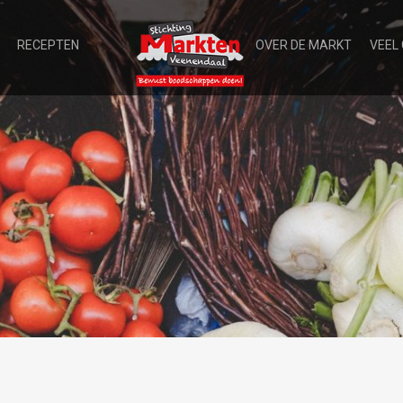
RECEPTEN
OVER DE MARKT
VEEL