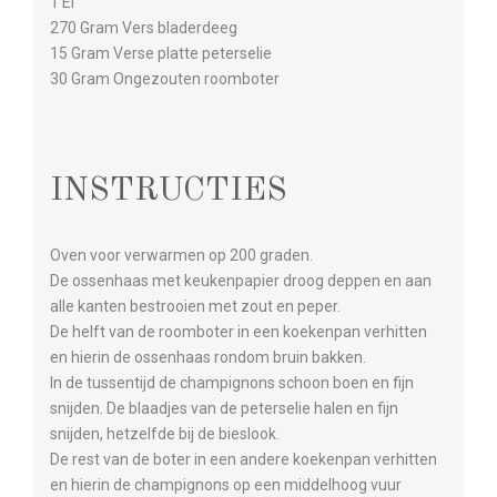
1 Ei
270 Gram Vers bladerdeeg
15 Gram Verse platte peterselie
30 Gram Ongezouten roomboter
INSTRUCTIES
Oven voor verwarmen op 200 graden.
De ossenhaas met keukenpapier droog deppen en aan
alle kanten bestrooien met zout en peper.
De helft van de roomboter in een koekenpan verhitten
en hierin de ossenhaas rondom bruin bakken.
In de tussentijd de champignons schoon boen en fijn
snijden. De blaadjes van de peterselie halen en fijn
snijden, hetzelfde bij de bieslook.
De rest van de boter in een andere koekenpan verhitten
en hierin de champignons op een middelhoog vuur