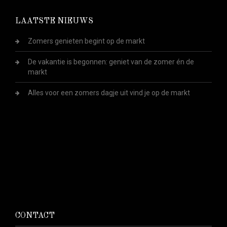
LAATSTE NIEUWS
Zomers genieten begint op de markt
De vakantie is begonnen: geniet van de zomer én de
markt
Alles voor een zomers dagje uit vind je op de markt
CONTACT