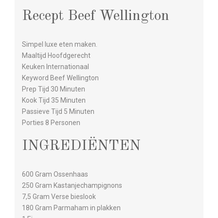
Recept Beef Wellington
Simpel luxe eten maken.
Maaltijd Hoofdgerecht
Keuken Internationaal
Keyword Beef Wellington
Prep Tijd 30 Minuten
Kook Tijd 35 Minuten
Passieve Tijd 5 Minuten
Porties 8 Personen
INGREDIËNTEN
600 Gram Ossenhaas
250 Gram Kastanjechampignons
7,5 Gram Verse bieslook
180 Gram Parmaham in plakken