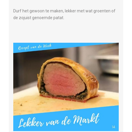
Durf het gewoon te maken, lekker met wat groenten of
de zojuist genoemde patat.