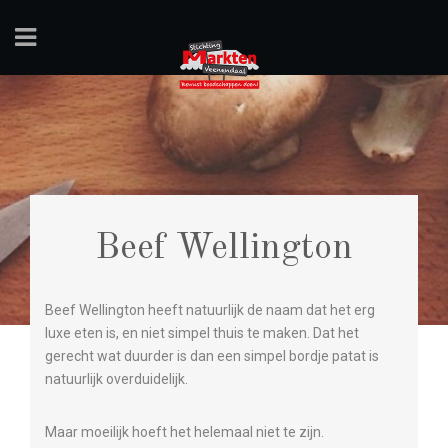
Beef Wellington
Beef Wellington heeft natuurlijk de naam dat het erg
luxe eten is, en niet simpel thuis te maken. Dat het
gerecht wat duurder is dan een simpel bordje patat is
natuurlijk overduidelijk.
Maar moeilijk hoeft het helemaal niet te zijn.