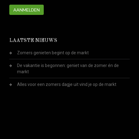
AANMELDEN
LAATSTE NIEUWS
Zomers genieten begint op de markt
De vakantie is begonnen: geniet van de zomer én de
markt
Alles voor een zomers dagje uit vind je op de markt