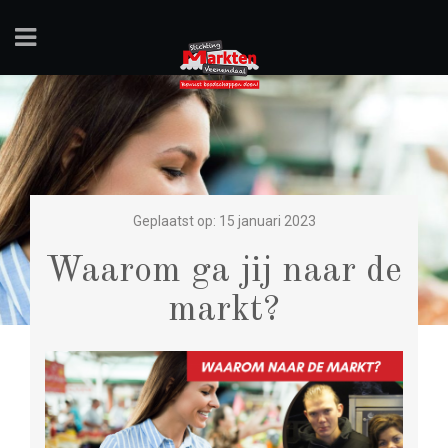
Geplaatst op: 15 januari 2023
Waarom ga jij naar de
markt?