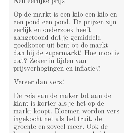
Een eerlijke prijs
Op de markt is een kilo een kilo en
een pond een pond. De prijzen zijn
eerlijk en onderzoek heeft
aangetoond dat je gemiddeld
goedkoper uit bent op de markt
dan bij de supermarkt! Hoe mooi is
dat? Zeker in tijden van
prijsverhogingen en inflatie?!
Verser dan vers!
De reis van de maker tot aan de
klant is korter als je het op de
markt koopt. Bloemen worden vers
ingekocht net als het fruit, de
groente en zoveel meer. Ook de