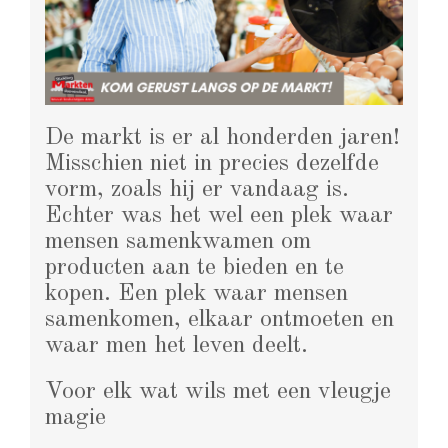
De markt is er al honderden jaren!
Misschien niet in precies dezelfde
vorm, zoals hij er vandaag is.
Echter was het wel een plek waar
mensen samenkwamen om
producten aan te bieden en te
kopen. Een plek waar mensen
samenkomen, elkaar ontmoeten en
waar men het leven deelt.
Voor elk wat wils met een vleugje
magie