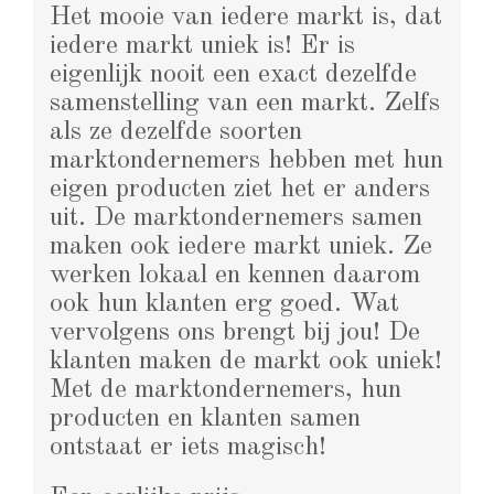
Het mooie van iedere markt is, dat
iedere markt uniek is! Er is
eigenlijk nooit een exact dezelfde
samenstelling van een markt. Zelfs
als ze dezelfde soorten
marktondernemers hebben met hun
eigen producten ziet het er anders
uit. De marktondernemers samen
maken ook iedere markt uniek. Ze
werken lokaal en kennen daarom
ook hun klanten erg goed. Wat
vervolgens ons brengt bij jou! De
klanten maken de markt ook uniek!
Met de marktondernemers, hun
producten en klanten samen
ontstaat er iets magisch!