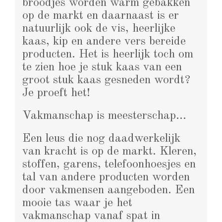
broodjes worden warm gebakken
op de markt en daarnaast is er
natuurlijk ook de vis, heerlijke
kaas, kip en andere vers bereide
producten. Het is heerlijk toch om
te zien hoe je stuk kaas van een
groot stuk kaas gesneden wordt?
Je proeft het!
Vakmanschap is meesterschap…
Een leus die nog daadwerkelijk
van kracht is op de markt. Kleren,
stoffen, garens, telefoonhoesjes en
tal van andere producten worden
door vakmensen aangeboden. Een
mooie tas waar je het
vakmanschap vanaf spat in