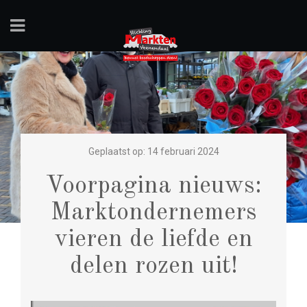
Geplaatst op: 14 februari 2024
Voorpagina nieuws:
Marktondernemers
vieren de liefde en
delen rozen uit!