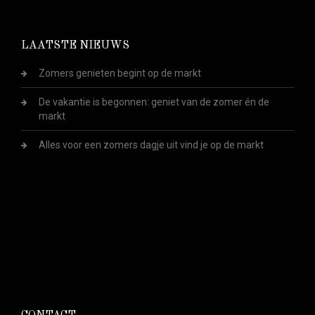
LAATSTE NIEUWS
Zomers genieten begint op de markt
De vakantie is begonnen: geniet van de zomer én de
markt
Alles voor een zomers dagje uit vind je op de markt