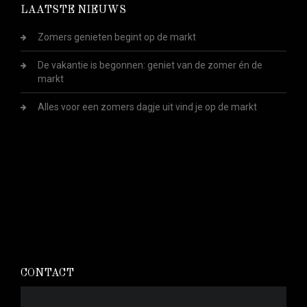
LAATSTE NIEUWS
Zomers genieten begint op de markt
De vakantie is begonnen: geniet van de zomer én de
markt
Alles voor een zomers dagje uit vind je op de markt
CONTACT