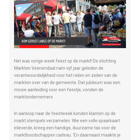
Het was vorige week feest op de markt! De stichting
Markten Veenendaal nam vijf jaar geleden de
verantwoordelijkheid voor het reilen en zeilen van de
markten over van de gemeente. Dat jubileum was een
mooie aanleiding voor een feestje, vonden de
marktondernemers.
In aanloop naar de feestweek konden klanten op de
markt stempels verzamelen. Wie een volle spaarkaart
inleverde, kreeg een handige, duurzame tas voor de
marktboodschappen cadeau. ‘En daarnaast maakte je