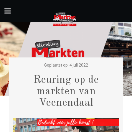
Geplaatst op: 4 juli 2022
Reuring op de
markten van
Veenendaal