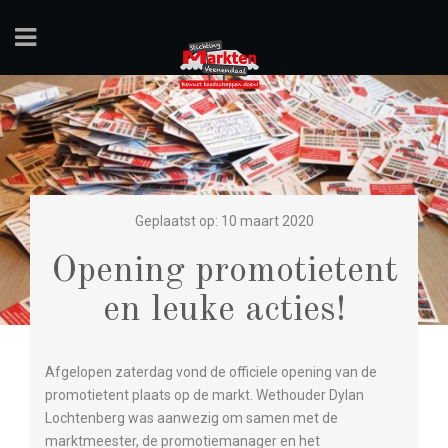
Geplaatst op: 10 maart 2020
Opening promotietent
en leuke acties!
Afgelopen zaterdag vond de officiele opening van de
promotietent plaats op de markt. Wethouder Dylan
Lochtenberg was aanwezig om samen met de
marktmeester, de promotiemanager en het