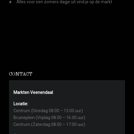
Alles voor een zomers dagje uit vind je op de markt
CONTACT
Markten Veenendaal
Locatie:
Centrum (Dinsdag 08.00 – 13.00 uur)
Bruineplein (Vrijdag 08.00 – 16.00 uur)
Centrum (Zaterdag 08.00 – 17.00 uur)