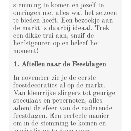
stemming te komen en jezelf te
omringen met alles wat het seizoen
te bieden heeft. Een bezoekje aan
de markt is daarbij ideaal. Trek
een dikke trui aan, snuif de
herfstgeuren op en beleef het
moment!
1. Aftellen naar de Feestdagen
In november zie je de eerste
feestdecoraties al op de markt.
Van kleurrijke slingers tot geurige
speculaas en pepernoten, alles
ademt de sfeer van de naderende
feestdagen. Een perfecte manier
om in de stemming te komen en