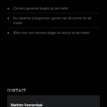
Zomers genieten begint op de markt
De vakantie is begonnen: geniet van de zomer én de
markt
Alles voor een zomers dagje uit vind je op de markt
CONTACT
Markten Veenendaal