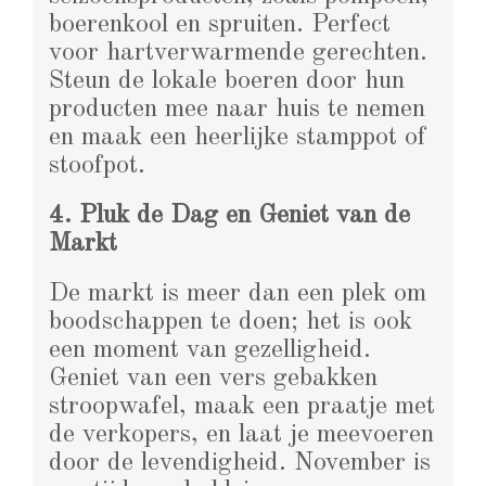
boerenkool en spruiten. Perfect
voor hartverwarmende gerechten.
Steun de lokale boeren door hun
producten mee naar huis te nemen
en maak een heerlijke stamppot of
stoofpot.
4. Pluk de Dag en Geniet van de
Markt
De markt is meer dan een plek om
boodschappen te doen; het is ook
een moment van gezelligheid.
Geniet van een vers gebakken
stroopwafel, maak een praatje met
de verkopers, en laat je meevoeren
door de levendigheid. November is