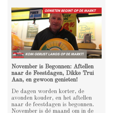
November is Begonnen: Aftellen
naar de Feestdagen, Dikke Trui
Aan, en gewoon genieten!
De dagen worden korter, de
avonden kouder, en het aftellen
naar de feestdagen is begonnen.
November is dé maand om in de