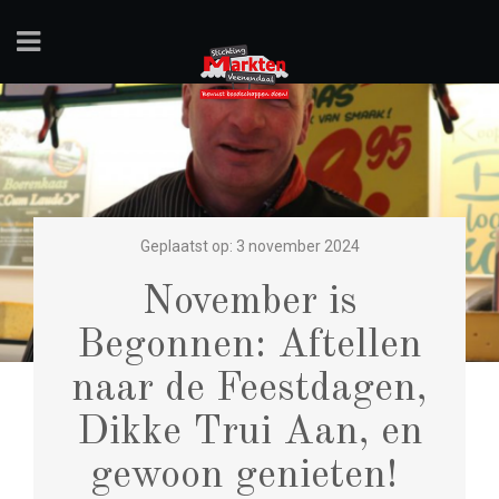
Geplaatst op: 3 november 2024
November is
Begonnen: Aftellen
naar de Feestdagen,
Dikke Trui Aan, en
gewoon genieten!