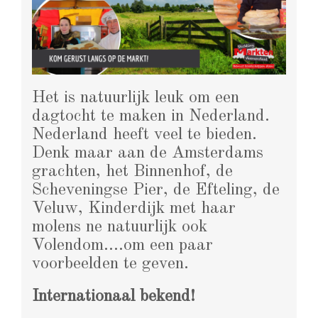
Het is natuurlijk leuk om een
dagtocht te maken in Nederland.
Nederland heeft veel te bieden.
Denk maar aan de Amsterdams
grachten, het Binnenhof, de
Scheveningse Pier, de Efteling, de
Veluw, Kinderdijk met haar
molens ne natuurlijk ook
Volendom….om een paar
voorbeelden te geven.
Internationaal bekend!