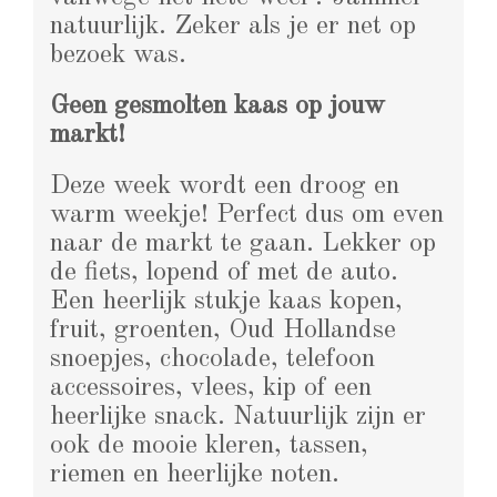
natuurlijk. Zeker als je er net op
bezoek was.
Geen gesmolten kaas op jouw
markt!
Deze week wordt een droog en
warm weekje! Perfect dus om even
naar de markt te gaan. Lekker op
de fiets, lopend of met de auto.
Een heerlijk stukje kaas kopen,
fruit, groenten, Oud Hollandse
snoepjes, chocolade, telefoon
accessoires, vlees, kip of een
heerlijke snack. Natuurlijk zijn er
ook de mooie kleren, tassen,
riemen en heerlijke noten.