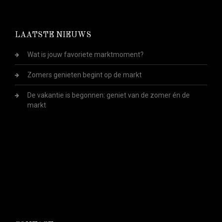
LAATSTE NIEUWS
Wat is jouw favoriete marktmoment?
Zomers genieten begint op de markt
De vakantie is begonnen: geniet van de zomer én de
markt