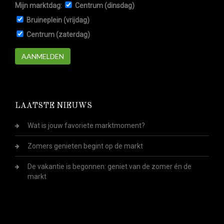
Mijn marktdag:
Centrum (dinsdag)
Bruineplein (vrijdag)
Centrum (zaterdag)
AANMELDEN
LAATSTE NIEUWS
Wat is jouw favoriete marktmoment?
Zomers genieten begint op de markt
De vakantie is begonnen: geniet van de zomer én de
markt