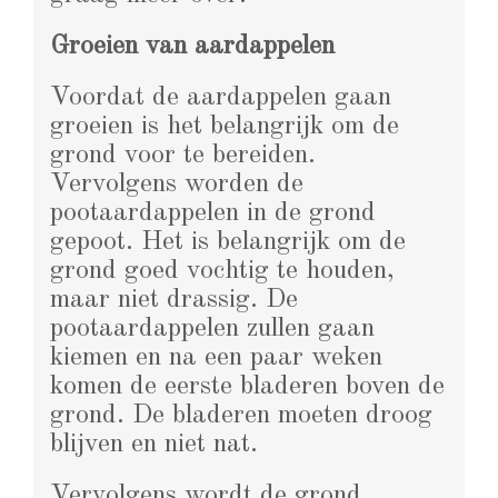
Groeien van aardappelen
Voordat de aardappelen gaan
groeien is het belangrijk om de
grond voor te bereiden.
Vervolgens worden de
pootaardappelen in de grond
gepoot. Het is belangrijk om de
grond goed vochtig te houden,
maar niet drassig. De
pootaardappelen zullen gaan
kiemen en na een paar weken
komen de eerste bladeren boven de
grond. De bladeren moeten droog
blijven en niet nat.
Vervolgens wordt de grond