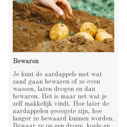
Bewaren
Je kunt de aardappels met wat
zand gaan bewaren of ze even
wassen, laten drogen en dan
bewaren. Het is maar net wat je
zelf makkelijk vindt. Hoe later de
aardappelen geoogste zijn, hoe
langer ze bewaard kunnen worden.
Bewaar ze op een droge, koele en