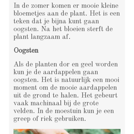
In de zomer komen er mooie kleine
bloemetjes aan de plant. Het is een
teken dat je bijna kunt gaan
oogsten. Na het bloeien sterft de
plant langzaam af.
Oogsten
Als de planten dor en geel worden
kun je de aardappelen gaan
oogsten. Het is natuurlijk een mooi
moment om de mooie aardappelen
uit de grond te halen. Het gebeurt
vaak machinaal bij de grote
velden. In de moestuin kun je een
greep of riek gebruiken.