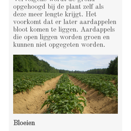
opgehoogd bij de plant zelf als
deze meer lengte krijgt. Het
voorkomt dat er later aardappelen
bloot komen te liggen. Aardappels
die open liggen worden groen en
kunnen niet opgegeten worden.
Bloeien