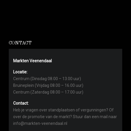
CONTACT
Markten Veenendaal
Locatie:
Centrum (Dinsdag 08.00 – 13.00 uur)
Bruineplein (Vrijdag 08.00 – 16.00 uur)
Centrum (Zaterdag 08.00 – 17.00 uur)
Contact:
Heb je vragen over standplaatsen of vergunningen? Of
over de promotie van de markt? Stuur dan een mail naar
info@markten-veenendaal.nl