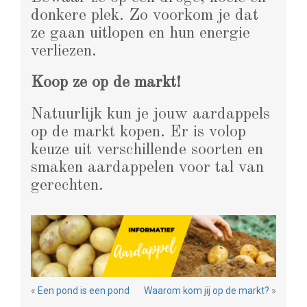
donkere plek. Zo voorkom je dat
ze gaan uitlopen en hun energie
verliezen.
Koop ze op de markt!
Natuurlijk kun je jouw aardappels
op de markt kopen. Er is volop
keuze uit verschillende soorten en
smaken aardappelen voor tal van
gerechten.
«
Een pond is een pond
Waarom kom jij op de markt?
»