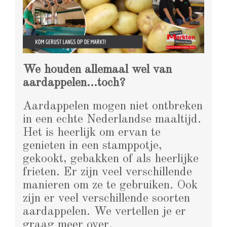
We houden allemaal wel van
aardappelen…toch?
Aardappelen mogen niet ontbreken
in een echte Nederlandse maaltijd.
Het is heerlijk om ervan te
genieten in een stamppotje,
gekookt, gebakken of als heerlijke
frieten. Er zijn veel verschillende
manieren om ze te gebruiken. Ook
zijn er veel verschillende soorten
aardappelen. We vertellen je er
graag meer over.