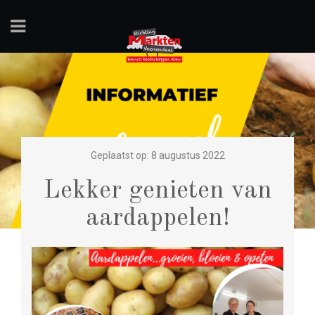
Geplaatst op: 8 augustus 2022
Lekker genieten van
aardappelen!