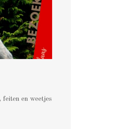
 feiten en weetjes