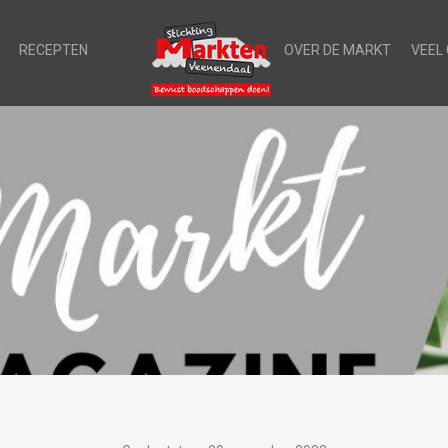
RECEPTEN
OVER DE MARKT
VEEL