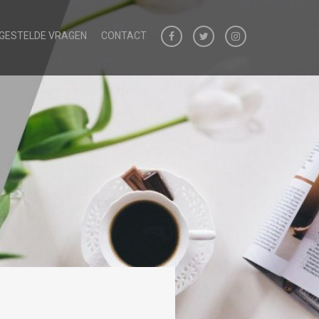
 GESTELDE VRAGEN
CONTACT