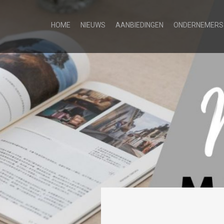
HOME
NIEUWS
AANBIEDINGEN
ONDERNEMERS