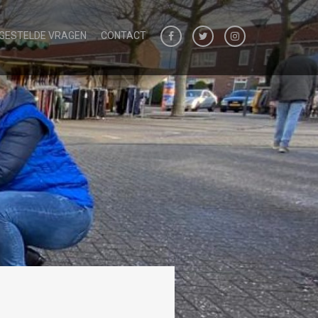
 GESTELDE VRAGEN
CONTACT