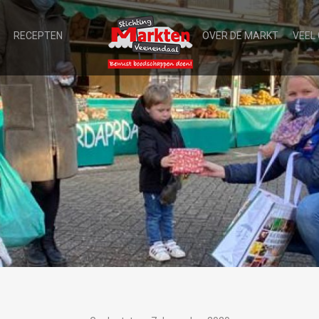
RECEPTEN
OVER DE MARKT
VEEL