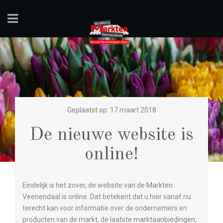
Geplaatst op: 17 maart 2018
De nieuwe website is
online!
Eindelijk is het zover, de website van de Markten
Veenendaal is online. Dat betekent dat u hier vanaf nu
terecht kan voor informatie over de ondernemers en
producten van de markt, de laatste marktaanbiedingen,