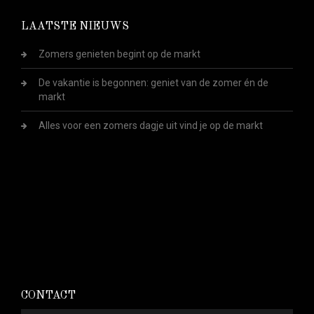
LAATSTE NIEUWS
Zomers genieten begint op de markt
De vakantie is begonnen: geniet van de zomer én de
markt
Alles voor een zomers dagje uit vind je op de markt
CONTACT