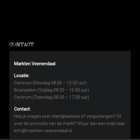
CONTACT
Markten Veenendaal
Locatie:
Centrum (Dinsdag 08.00 – 13.00 uur)
Bruineplein (Vrijdag 08.00 – 16.00 uur)
Centrum (Zaterdag 08.00 – 17.00 uur)
Contact:
Heb je vragen over standplaatsen of vergunningen? Of
over de promotie van de markt? Stuur dan een mail naar
info@markten-veenendaal.nl