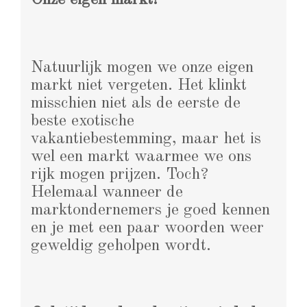
Onze eigen markt!
Natuurlijk mogen we onze eigen
markt niet vergeten. Het klinkt
misschien niet als de eerste de
beste exotische
vakantiebestemming, maar het is
wel een markt waarmee we ons
rijk mogen prijzen. Toch?
Helemaal wanneer de
marktondernemers je goed kennen
en je met een paar woorden weer
geweldig geholpen wordt.