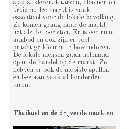
sjaals, kleren, kaarsen, bloemen en
kruiden. De markt is vaak
essentieel voor de lokale bevolking.
Ze komen graag naar de markt,
net als de toeristen. Er is een ruim
aanbod en ook zijn er veel
prachtige kleuren te bewonderen.
De lokale mensen gaan helemaal
op in de handel op de markt. Ze
hebben er ook de mooiste spullen
en bestaan vaak al honderden
jaren.
Thailand en de drijvende markten