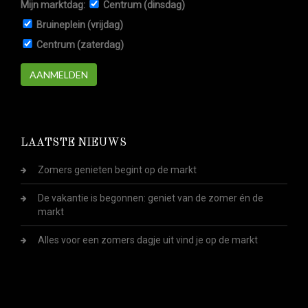
Mijn marktdag:
Centrum (dinsdag)
Bruineplein (vrijdag)
Centrum (zaterdag)
AANMELDEN
LAATSTE NIEUWS
Zomers genieten begint op de markt
De vakantie is begonnen: geniet van de zomer én de
markt
Alles voor een zomers dagje uit vind je op de markt