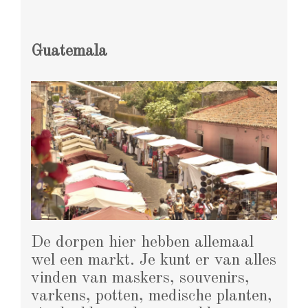
Guatemala
De dorpen hier hebben allemaal
wel een markt. Je kunt er van alles
vinden van maskers, souvenirs,
varkens, potten, medische planten,