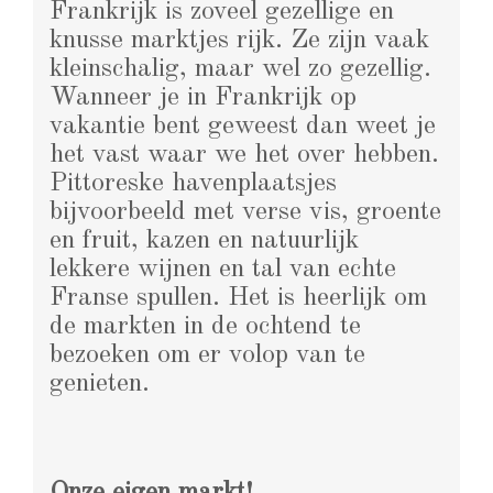
Frankrijk is zoveel gezellige en
knusse marktjes rijk. Ze zijn vaak
kleinschalig, maar wel zo gezellig.
Wanneer je in Frankrijk op
vakantie bent geweest dan weet je
het vast waar we het over hebben.
Pittoreske havenplaatsjes
bijvoorbeeld met verse vis, groente
en fruit, kazen en natuurlijk
lekkere wijnen en tal van echte
Franse spullen. Het is heerlijk om
de markten in de ochtend te
bezoeken om er volop van te
genieten.