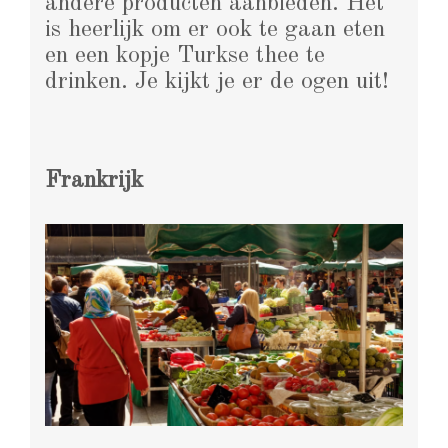
andere producten aanbieden. Het
is heerlijk om er ook te gaan eten
en een kopje Turkse thee te
drinken. Je kijkt je er de ogen uit!
Frankrijk