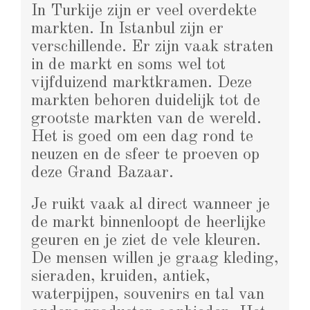
In Turkije zijn er veel overdekte
markten. In Istanbul zijn er
verschillende. Er zijn vaak straten
in de markt en soms wel tot
vijfduizend marktkramen. Deze
markten behoren duidelijk tot de
grootste markten van de wereld.
Het is goed om een dag rond te
neuzen en de sfeer te proeven op
deze Grand Bazaar.
Je ruikt vaak al direct wanneer je
de markt binnenloopt de heerlijke
geuren en je ziet de vele kleuren.
De mensen willen je graag kleding,
sieraden, kruiden, antiek,
waterpijpen, souvenirs en tal van