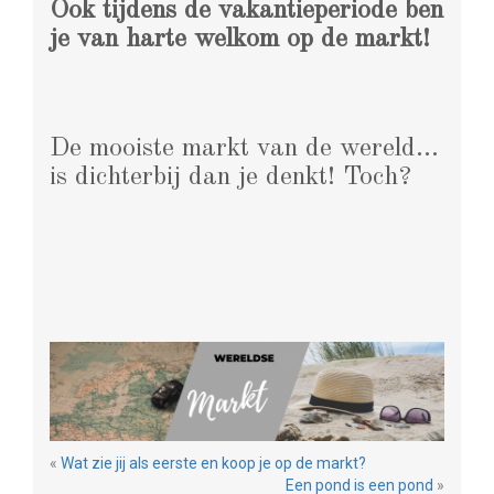
Ook tijdens de vakantieperiode ben
je van harte welkom op de markt!
De mooiste markt van de wereld…
is dichterbij dan je denkt! Toch?
«
Wat zie jij als eerste en koop je op de markt?
Een pond is een pond
»