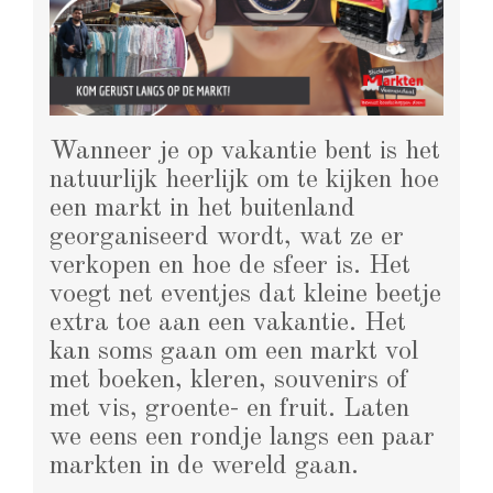
Wanneer je op vakantie bent is het
natuurlijk heerlijk om te kijken hoe
een markt in het buitenland
georganiseerd wordt, wat ze er
verkopen en hoe de sfeer is. Het
voegt net eventjes dat kleine beetje
extra toe aan een vakantie. Het
kan soms gaan om een markt vol
met boeken, kleren, souvenirs of
met vis, groente- en fruit. Laten
we eens een rondje langs een paar
markten in de wereld gaan.