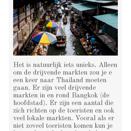
Het is natuurlijk iets unieks. Alleen
om de drijvende markten zou je e
een keer naar Thailand moeten
gaan. Er zijn veel drijvende
markten in en rond Bangkok (de
hoofdstad). Er zijn een aantal die
zich richten op de toeristen en ook
veel lokale markten. Vooral als er
niet zoveel toeristen komen kun je