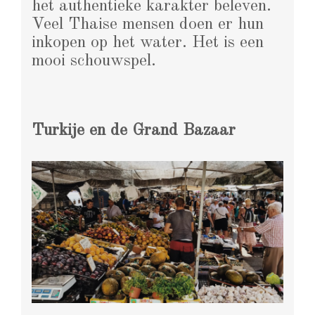
het authentieke karakter beleven.
Veel Thaise mensen doen er hun
inkopen op het water. Het is een
mooi schouwspel.
Turkije en de Grand Bazaar