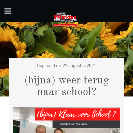
Geplaatst op: 22 augustus 2021
(bijna) weer terug
naar school?