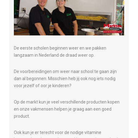
De eerste scholen beginnen weer en we pakken
langzaam in Nederland de draad weer op.
De voorbereidingen om weer naar school te gaan zijn
dan al begonnen. Misschien heb jij ook nog iets nodig
voor jezelf of oor je kinderen?
Op de markt kun je veel verschillende producten kopen
en onze vakmensen helpen je graag aan een goed
product.
Ook kun je er terecht voor de nodige vitamine