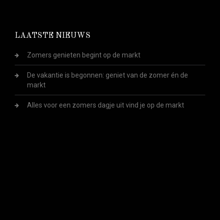
LAATSTE NIEUWS
Zomers genieten begint op de markt
De vakantie is begonnen: geniet van de zomer én de
markt
Alles voor een zomers dagje uit vind je op de markt