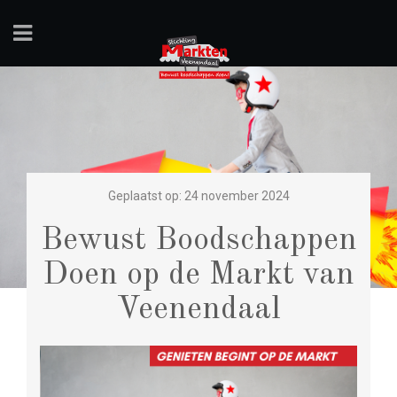
Geplaatst op: 24 november 2024
Bewust Boodschappen
Doen op de Markt van
Veenendaal