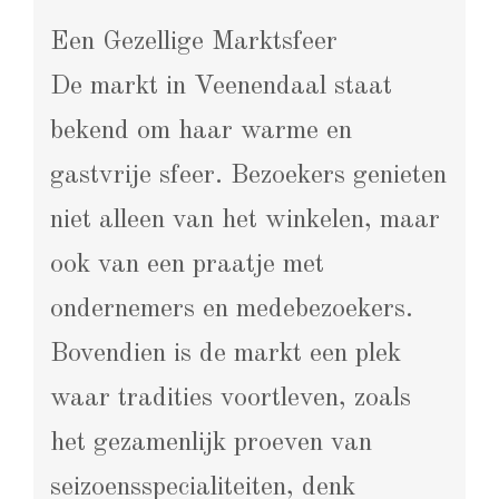
Een Gezellige Marktsfeer
De markt in Veenendaal staat
bekend om haar warme en
gastvrije sfeer. Bezoekers genieten
niet alleen van het winkelen, maar
ook van een praatje met
ondernemers en medebezoekers.
Bovendien is de markt een plek
waar tradities voortleven, zoals
het gezamenlijk proeven van
seizoensspecialiteiten, denk