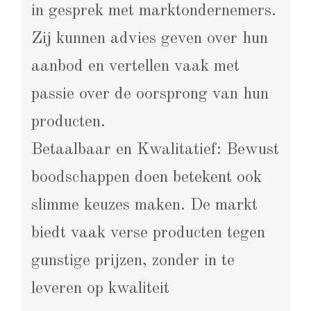
in gesprek met marktondernemers.
Zij kunnen advies geven over hun
aanbod en vertellen vaak met
passie over de oorsprong van hun
producten.
Betaalbaar en Kwalitatief: Bewust
boodschappen doen betekent ook
slimme keuzes maken. De markt
biedt vaak verse producten tegen
gunstige prijzen, zonder in te
leveren op kwaliteit​