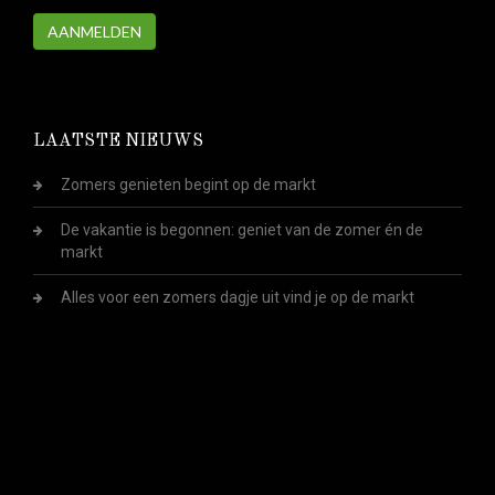
AANMELDEN
LAATSTE NIEUWS
Zomers genieten begint op de markt
De vakantie is begonnen: geniet van de zomer én de
markt
Alles voor een zomers dagje uit vind je op de markt