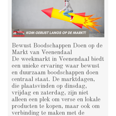
Bewust Boodschappen Doen op de
Markt van Veenendaal
De weekmarkt in Veenendaal biedt
een unieke ervaring waar bewust
en duurzaam boodschappen doen
centraal staat. De marktdagen,
die plaatsvinden op dinsdag,
vrijdag en zaterdag, zijn niet
alleen een plek om verse en lokale
producten te kopen, maar ook om
verbinding te maken met de