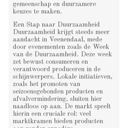
gemeenschap en duurzamere
keuzes te maken.
Een Stap naar Duurzaamheid
Duurzaamheid krijgt steeds meer
aandacht in Veenendaal, mede
door evenementen zoals de Week
van de Duurzaamheid. Deze week
zet bewust consumeren en
verantwoord produceren in de
schijnwerpers. Lokale initiatieven,
zoals het promoten van
seizoensgebonden producten en
afvalvermindering, sluiten hier
naadloos op aan. De markt speelt
hierin een cruciale rol: veel
marktkramen bieden producten