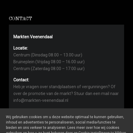
CONTACT
Markten Veenendaal
Locatie:
Centrum (Dinsdag 08.00 – 13.00 uur)
Bruineplein (Vrijdag 08.00 – 16.00 uur)
Centrum (Zaterdag 08.00 – 17.00 uur)
Contact:
Heb je vragen over standplaatsen of vergunningen? Of
over de promotie van de markt? Stuur dan een mail naar
info@markten-veenendaal.nl
Wij gebruiken cookies om u deze website optimaal te kunnen gebruiken,
inhoud en advertenties te personaliseren, social media-functies te
bieden en ons verkeer te analyseren. Lees meer over hoe wij cookies