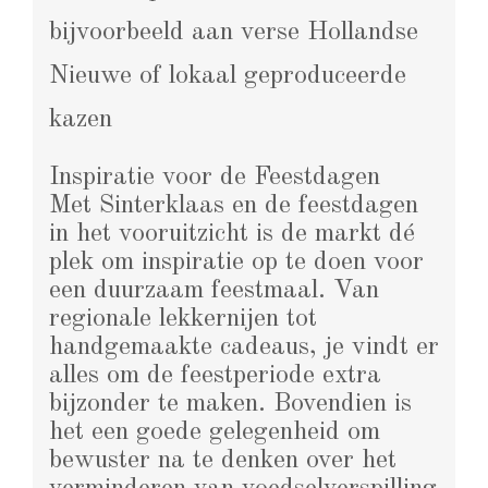
bijvoorbeeld aan verse Hollandse
Nieuwe of lokaal geproduceerde
kazen​
Inspiratie voor de Feestdagen
Met Sinterklaas en de feestdagen
in het vooruitzicht is de markt dé
plek om inspiratie op te doen voor
een duurzaam feestmaal. Van
regionale lekkernijen tot
handgemaakte cadeaus, je vindt er
alles om de feestperiode extra
bijzonder te maken. Bovendien is
het een goede gelegenheid om
bewuster na te denken over het