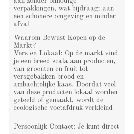
aan zonder onnodige
verpakkingen, wat bijdraagt aan
een schonere omgeving en minder
afval​
Waarom Bewust Kopen op de
Markt?
Vers en Lokaal: Op de markt vind
je een breed scala aan producten,
van groenten en fruit tot
versgebakken brood en
ambachtelijke kaas. Doordat veel
van deze producten lokaal worden
geteeld of gemaakt, wordt de
ecologische voetafdruk verkleind​
Persoonlijk Contact: Je kunt direct