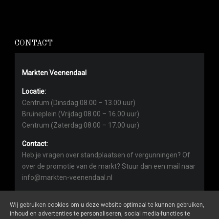
CONTACT
Markten Veenendaal
Locatie:
Centrum (Dinsdag 08.00 – 13.00 uur)
Bruineplein (Vrijdag 08.00 – 16.00 uur)
Centrum (Zaterdag 08.00 – 17.00 uur)
Contact:
Heb je vragen over standplaatsen of vergunningen? Of
over de promotie van de markt? Stuur dan een mail naar
info@markten-veenendaal.nl
Wij gebruiken cookies om u deze website optimaal te kunnen gebruiken,
inhoud en advertenties te personaliseren, social media-functies te