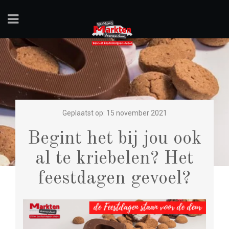
Geplaatst op: 15 november 2021
Begint het bij jou ook
al te kriebelen? Het
feestdagen gevoel?