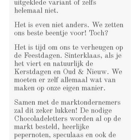
uitgeklede variant of zelfs
helemaal niet.
Het is even niet anders. We zetten
ons beste beentje voor! Toch?
Het is tijd om ons te verheugen op
de Feestdagen. Sinterklaas, als je
het viert en natuurlijk de
Kerstdagen en Oud & Nieuw. We
moeten er zelf allemaal wat van
maken op onze eigen manier.
Samen met de marktondernemers
zal dit zeker lukken! De nodige
Chocoladeletters worden al op de
markt besteld, heerlijke
pepernoten, speculaas en ook de