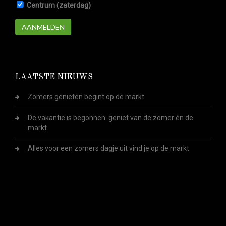
Centrum (zaterdag)
AANMELDEN
LAATSTE NIEUWS
Zomers genieten begint op de markt
De vakantie is begonnen: geniet van de zomer én de
markt
Alles voor een zomers dagje uit vind je op de markt