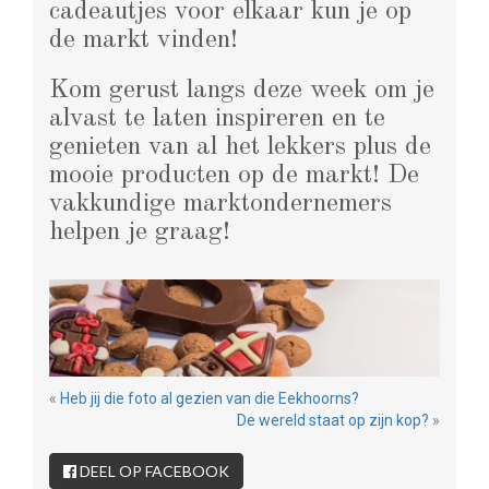
cadeautjes voor elkaar kun je op
de markt vinden!
Kom gerust langs deze week om je
alvast te laten inspireren en te
genieten van al het lekkers plus de
mooie producten op de markt! De
vakkundige marktondernemers
helpen je graag!
«
Heb jij die foto al gezien van die Eekhoorns?
De wereld staat op zijn kop?
»
DEEL OP FACEBOOK