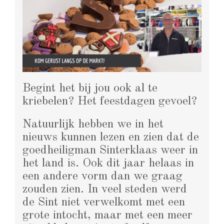
Begint het bij jou ook al te
kriebelen? Het feestdagen gevoel?
Natuurlijk hebben we in het
nieuws kunnen lezen en zien dat de
goedheiligman Sinterklaas weer in
het land is. Ook dit jaar helaas in
een andere vorm dan we graag
zouden zien. In veel steden werd
de Sint niet verwelkomt met een
grote intocht, maar met een meer