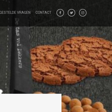
 GESTELDE VRAGEN
CONTACT