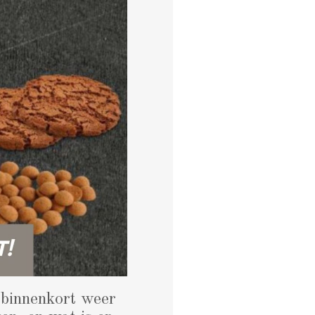
 binnenkort weer