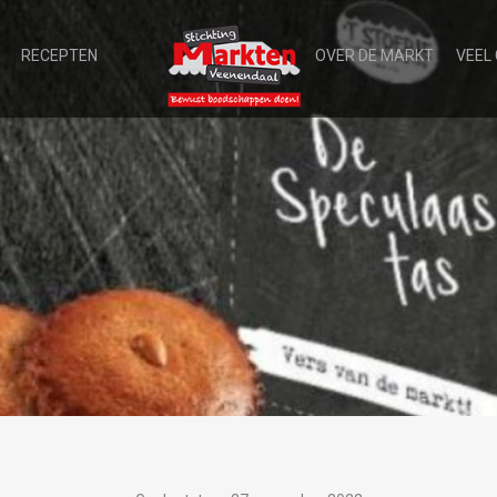
RECEPTEN
OVER DE MARKT
VEEL