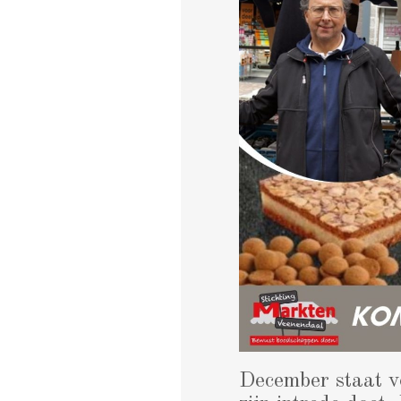
December staat vo