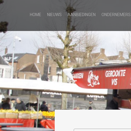
HOME
NIEUWS
AANBIEDINGEN
ONDERNEMERS