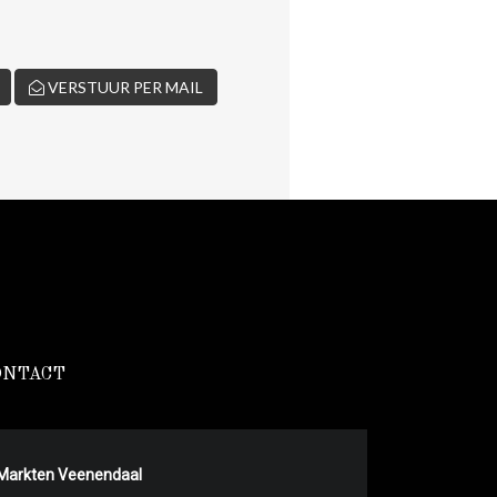
VERSTUUR PER MAIL
ONTACT
Markten Veenendaal