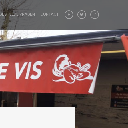
 GESTELDE VRAGEN
CONTACT