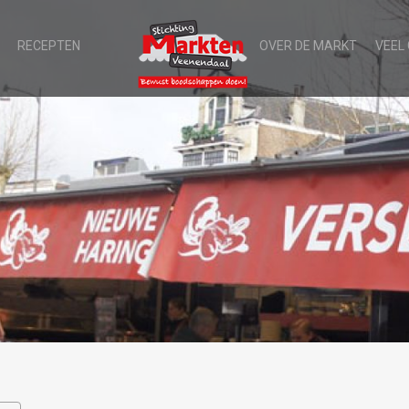
RECEPTEN
OVER DE MARKT
VEEL