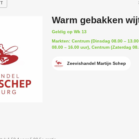
HT
Warm gebakken wij
Geldig op Wk 13
Markten: Centrum (Dinsdag 08.00 – 13.00 
08.00 – 16.00 uur), Centrum (Zaterdag 08.
Zeevishandel Martijn Schep