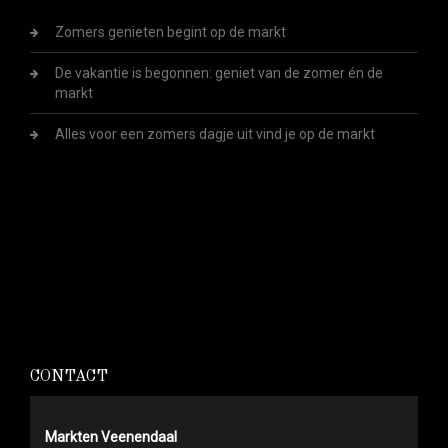
Zomers genieten begint op de markt
De vakantie is begonnen: geniet van de zomer én de
markt
Alles voor een zomers dagje uit vind je op de markt
CONTACT
Markten Veenendaal