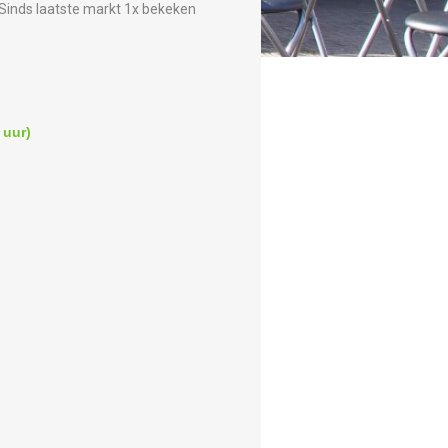
Sinds laatste markt 1x bekeken
 uur)