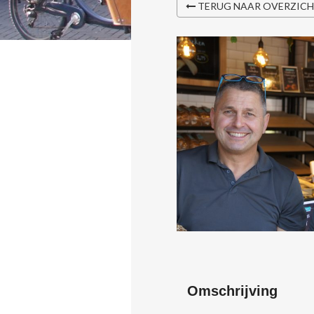
TERUG NAAR OVERZIC
Omschrijving