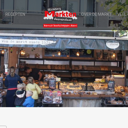
RECEPTEN
OVER DE MARKT
VEEL