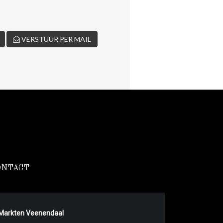
VERSTUUR PER MAIL
ONTACT
Markten Veenendaal