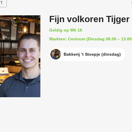
HT
Fijn volkoren Tijger
Geldig op Wk 16
Markten: Centrum (Dinsdag 08.00 – 13.00
Bakkerij ’t Stoepje (dinsdag)