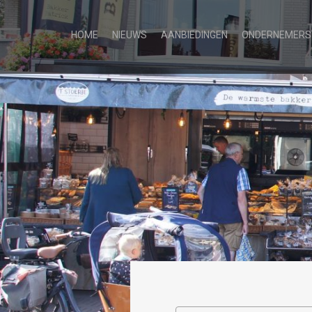
HOME
NIEUWS
AANBIEDINGEN
ONDERNEMERS