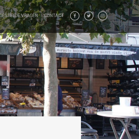
 GESTELDE VRAGEN
CONTACT