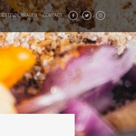
 GESTELDE VRAGEN
CONTACT