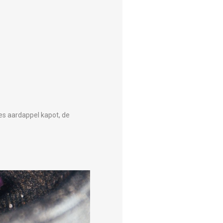
es aardappel kapot, de