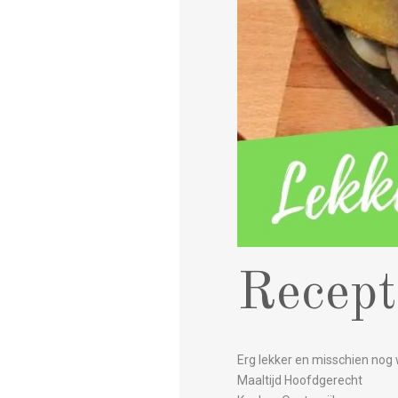
Recept
Erg lekker en misschien nog 
Maaltijd Hoofdgerecht