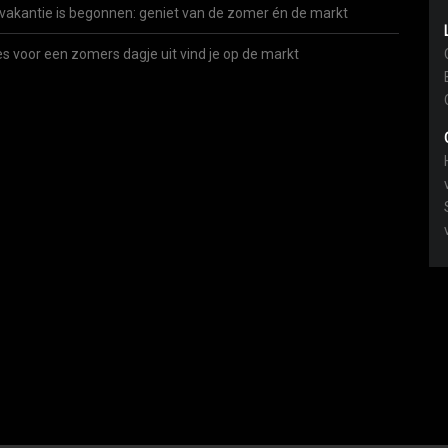
vakantie is begonnen: geniet van de zomer én de markt
es voor een zomers dagje uit vind je op de markt