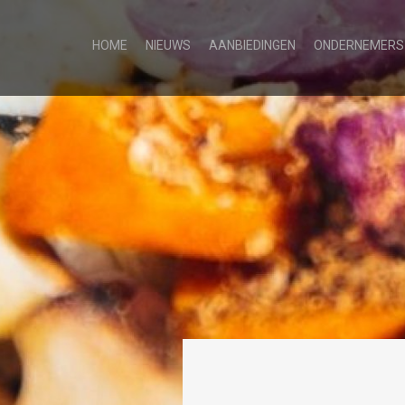
HOME
NIEUWS
AANBIEDINGEN
ONDERNEMERS