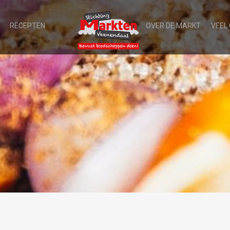
RECEPTEN
OVER DE MARKT
VEEL