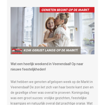
Wat een heerlijk weekend in Veenendaal! Op naar
nieuwe feestelijkheden!
Wat hebben we genoten afgelopen week op de Markt in
Veenendaal! De zon liet zich van haar beste kant zien en
de gezellige sfeer was overal te proeven. Koningsdag
was een groot succes: vrolijke gezichten, feestelijke
kraampjes en natuurlijk overal dat prachtige oranje. Wat