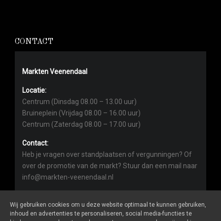
CONTACT
Markten Veenendaal
Locatie:
Centrum (Dinsdag 08.00 – 13.00 uur)
Bruineplein (Vrijdag 08.00 – 16.00 uur)
Centrum (Zaterdag 08.00 – 17.00 uur)
Contact:
Heb je vragen over standplaatsen of vergunningen? Of
over de promotie van de markt? Stuur dan een mail naar
info@markten-veenendaal.nl
Wij gebruiken cookies om u deze website optimaal te kunnen gebruiken,
inhoud en advertenties te personaliseren, social media-functies te