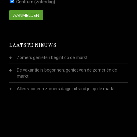
Centrum (zaterdag)
AANMELDEN
LAATSTE NIEUWS
Zomers genieten begint op de markt
De vakantie is begonnen: geniet van de zomer én de
markt
Alles voor een zomers dagje uit vind je op de markt