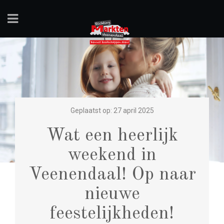
Geplaatst op: 27 april 2025
Wat een heerlijk
weekend in
Veenendaal! Op naar
nieuwe
feestelijkheden!