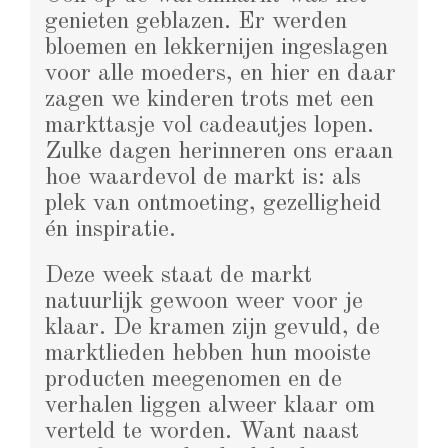
genieten geblazen. Er werden
bloemen en lekkernijen ingeslagen
voor alle moeders, en hier en daar
zagen we kinderen trots met een
markttasje vol cadeautjes lopen.
Zulke dagen herinneren ons eraan
hoe waardevol de markt is: als
plek van ontmoeting, gezelligheid
én inspiratie.
Deze week staat de markt
natuurlijk gewoon weer voor je
klaar. De kramen zijn gevuld, de
marktlieden hebben hun mooiste
producten meegenomen en de
verhalen liggen alweer klaar om
verteld te worden. Want naast