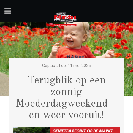
Geplaatst op: 11 mei 2025
Terugblik op een
zonnig
Moederdagweekend –
en weer vooruit!