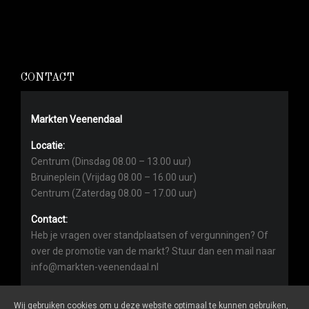
CONTACT
Markten Veenendaal
Locatie:
Centrum (Dinsdag 08.00 – 13.00 uur)
Bruineplein (Vrijdag 08.00 – 16.00 uur)
Centrum (Zaterdag 08.00 – 17.00 uur)
Contact:
Heb je vragen over standplaatsen of vergunningen? Of
over de promotie van de markt? Stuur dan een mail naar
info@markten-veenendaal.nl
Wij gebruiken cookies om u deze website optimaal te kunnen gebruiken,