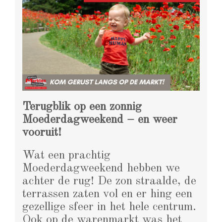
Terugblik op een zonnig
Moederdagweekend – en weer
vooruit!
Wat een prachtig
Moederdagweekend hebben we
achter de rug! De zon straalde, de
terrassen zaten vol en er hing een
gezellige sfeer in het hele centrum.
Ook op de warenmarkt was het