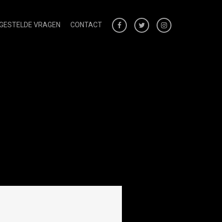
 GESTELDE VRAGEN
CONTACT