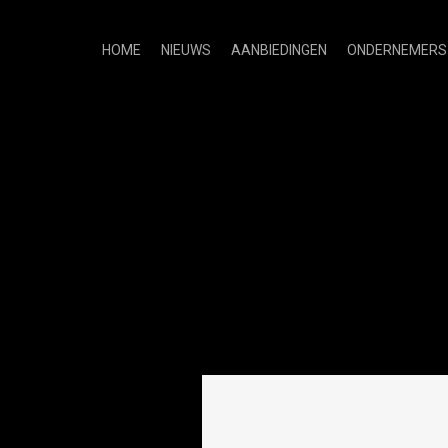
HOME
NIEUWS
AANBIEDINGEN
ONDERNEMERS