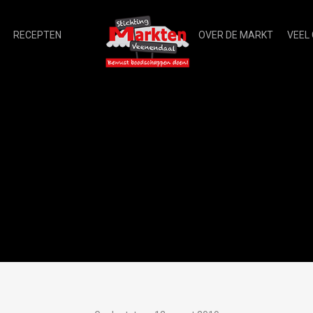
RECEPTEN
OVER DE MARKT
VEEL