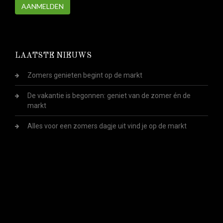
AANMELDEN
LAATSTE NIEUWS
Zomers genieten begint op de markt
De vakantie is begonnen: geniet van de zomer én de
markt
Alles voor een zomers dagje uit vind je op de markt