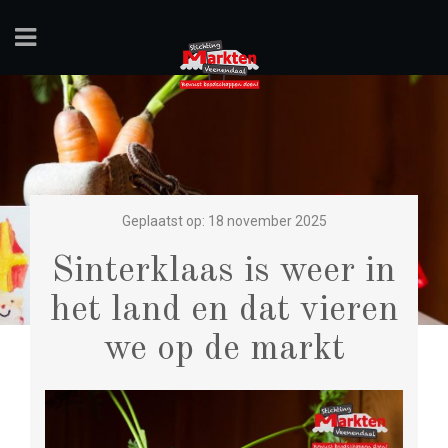
Geplaatst op: 18 november 2025
Sinterklaas is weer in
het land en dat vieren
we op de markt