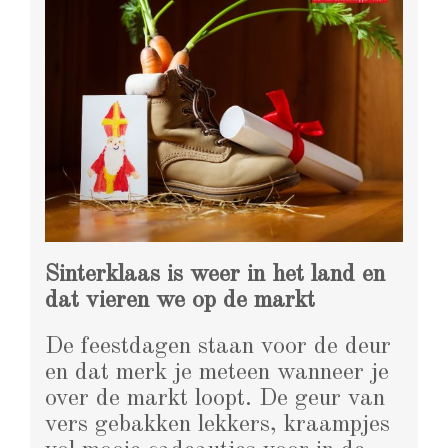
Sinterklaas is weer in het land en
dat vieren we op de markt
De feestdagen staan voor de deur
en dat merk je meteen wanneer je
over de markt loopt. De geur van
vers gebakken lekkers, kraampjes