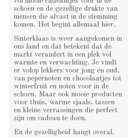
vol mooie cadeautjes voor in de
schoen en de gezellige drukte van
mensen die alvast in de stemming
komen. Het begint allemaal hier.
Sinterklaas is weer aangekomen in
ons land en dat betekent dat de
markt verandert in een plek vol
warmte en verwachting. Je vindt
er volop lekkers voor jong en oud,
van pepernoten en chocolaatjes tot
winterfruit en noten voor in de
schoen. Maar ook mooie producten
voor thuis, warme sjaals, tassen
en kleine verrassingen die perfect
zijn om cadeau te doen.
En de gezelligheid hangt overal.