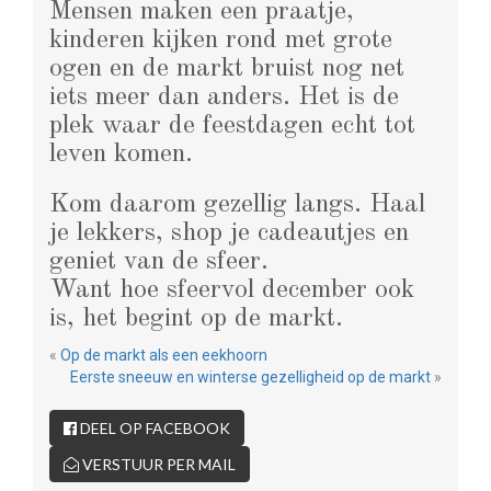
Mensen maken een praatje,
kinderen kijken rond met grote
ogen en de markt bruist nog net
iets meer dan anders. Het is de
plek waar de feestdagen echt tot
leven komen.
Kom daarom gezellig langs. Haal
je lekkers, shop je cadeautjes en
geniet van de sfeer.
Want hoe sfeervol december ook
is, het begint op de markt.
«
Op de markt als een eekhoorn
Eerste sneeuw en winterse gezelligheid op de markt
»
DEEL OP FACEBOOK
VERSTUUR PER MAIL